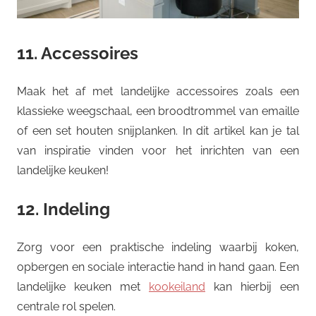
11. Accessoires
Maak het af met landelijke accessoires zoals een
klassieke weegschaal, een broodtrommel van emaille
of een set houten snijplanken. In dit artikel kan je tal
van inspiratie vinden voor het inrichten van een
landelijke keuken!
12. Indeling
Zorg voor een praktische indeling waarbij koken,
opbergen en sociale interactie hand in hand gaan. Een
landelijke keuken met
kookeiland
kan hierbij een
centrale rol spelen.