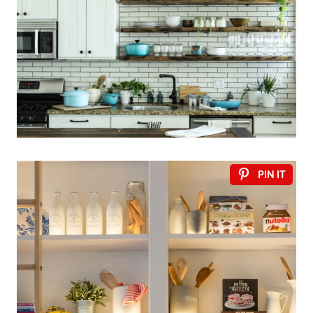
PIN IT