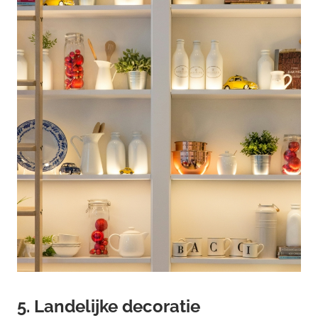
5. Landelijke decoratie