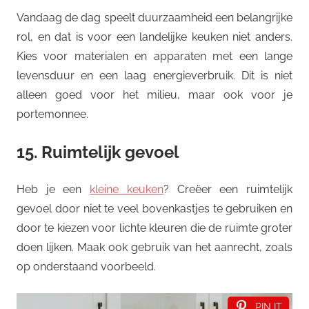
Vandaag de dag speelt duurzaamheid een belangrijke
rol, en dat is voor een landelijke keuken niet anders.
Kies voor materialen en apparaten met een lange
levensduur en een laag energieverbruik. Dit is niet
alleen goed voor het milieu, maar ook voor je
portemonnee.
15. Ruimtelijk gevoel
Heb je een
kleine keuken
? Creëer een ruimtelijk
gevoel door niet te veel bovenkastjes te gebruiken en
door te kiezen voor lichte kleuren die de ruimte groter
doen lijken. Maak ook gebruik van het aanrecht, zoals
op onderstaand voorbeeld.
PIN IT