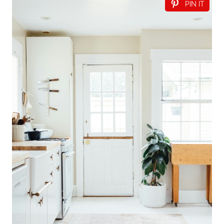
PIN IT