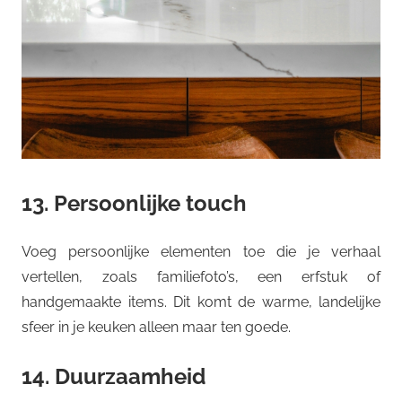
13. Persoonlijke touch
Voeg persoonlijke elementen toe die je verhaal
vertellen, zoals familiefoto’s, een erfstuk of
handgemaakte items. Dit komt de warme, landelijke
sfeer in je keuken alleen maar ten goede.
14. Duurzaamheid