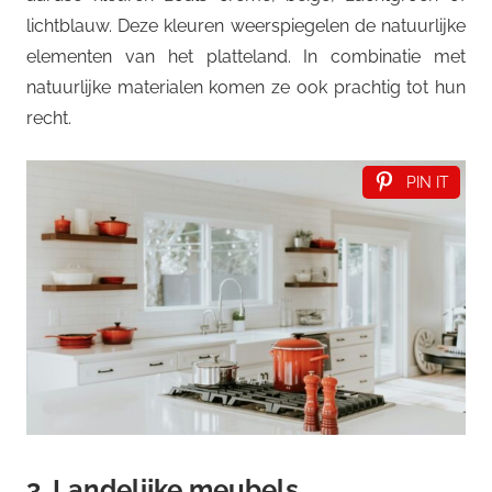
lichtblauw. Deze kleuren weerspiegelen de natuurlijke
elementen van het platteland. In combinatie met
natuurlijke materialen komen ze ook prachtig tot hun
recht.
PIN IT
3. Landelijke meubels