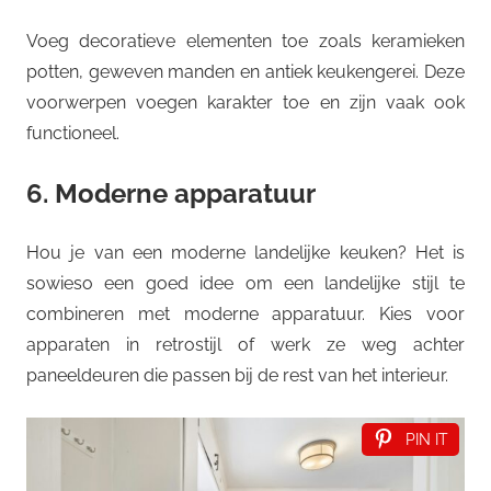
Voeg decoratieve elementen toe zoals keramieken
potten, geweven manden en antiek keukengerei. Deze
voorwerpen voegen karakter toe en zijn vaak ook
functioneel.
6. Moderne apparatuur
Hou je van een moderne landelijke keuken? Het is
sowieso een goed idee om een landelijke stijl te
combineren met moderne apparatuur. Kies voor
apparaten in retrostijl of werk ze weg achter
paneeldeuren die passen bij de rest van het interieur.
PIN IT