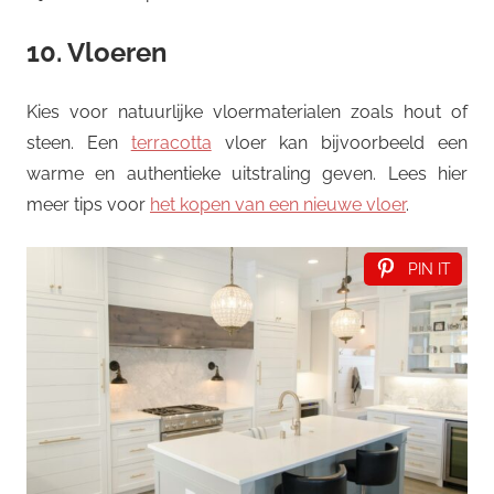
10. Vloeren
Kies voor natuurlijke vloermaterialen zoals hout of
steen. Een
terracotta
vloer kan bijvoorbeeld een
warme en authentieke uitstraling geven. Lees hier
meer tips voor
het kopen van een nieuwe vloer
.
PIN IT