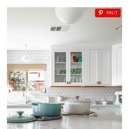
PIN IT