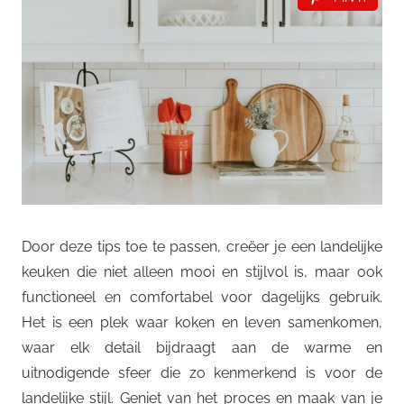
Door deze tips toe te passen, creëer je een landelijke
keuken die niet alleen mooi en stijlvol is, maar ook
functioneel en comfortabel voor dagelijks gebruik.
Het is een plek waar koken en leven samenkomen,
waar elk detail bijdraagt aan de warme en
uitnodigende sfeer die zo kenmerkend is voor de
landelijke stijl. Geniet van het proces en maak van je