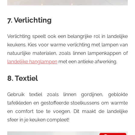
7. Verlichting
Verlichting speelt ook een belangrijke rol in landelijke
keukens. Kies voor warme verlichting met lampen van
natuurlijke materialen, zoals linnen lampenkappen of
landelijke hanglampen
met een antieke afwerking.
8. Textiel
Gebruik textiel zoals linnen gordijnen, geblokte
tafelkleden en gestoffeerde stoelkussens om warmte
en comfort toe te voegen. Dit maakt de landelijke
sfeer in je keuken compleet!