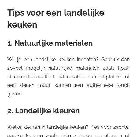
Tips voor een landelijke
keuken
1. Natuurlijke materialen
Wil je een landelijke keuken inrichten? Gebruik dan
zoveel mogelijk natuurlijke materialen zoals hout,
steen en terracotta. Houten balken aan het plafond of
een stenen muur kunnen een authentieke touch
geven.
2. Landelijke kleuren
Welke kleuren in landelijke keuken? Kies voor zachte,
aardse kleuren zoals crème, beige, zachtgroen of