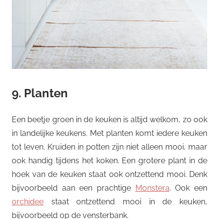
9. Planten
Een beetje groen in de keuken is altijd welkom, zo ook
in landelijke keukens. Met planten komt iedere keuken
tot leven. Kruiden in potten zijn niet alleen mooi, maar
ook handig tijdens het koken. Een grotere plant in de
hoek van de keuken staat ook ontzettend mooi. Denk
bijvoorbeeld aan een prachtige
Monstera
. Ook een
orchidee
staat ontzettend mooi in de keuken,
bijvoorbeeld op de vensterbank.