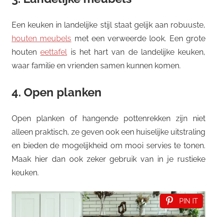
Een keuken in landelijke stijl staat gelijk aan robuuste,
houten meubels
met een verweerde look. Een grote
houten
eettafel
is het hart van de landelijke keuken,
waar familie en vrienden samen kunnen komen.
4. Open planken
Open planken of hangende pottenrekken zijn niet
alleen praktisch, ze geven ook een huiselijke uitstraling
en bieden de mogelijkheid om mooi servies te tonen.
Maak hier dan ook zeker gebruik van in je rustieke
keuken.
PIN IT