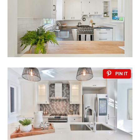
PIN IT