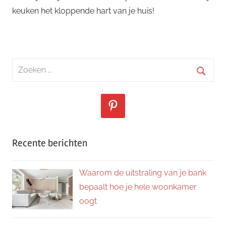
keuken het kloppende hart van je huis!
Zoeken
naar:
Zoeke
Recente berichten
Waarom de uitstraling van je bank
bepaalt hoe je hele woonkamer
oogt