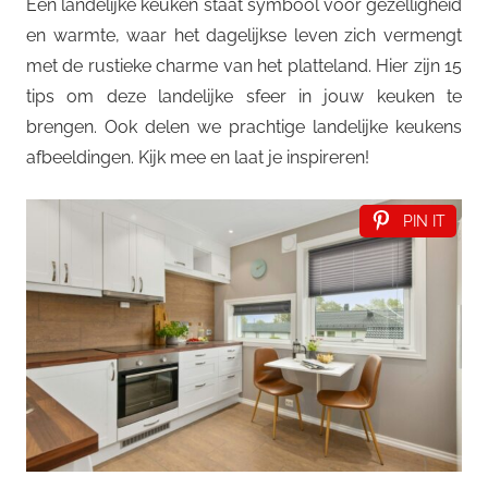
Een landelijke keuken staat symbool voor gezelligheid
en warmte, waar het dagelijkse leven zich vermengt
met de rustieke charme van het platteland. Hier zijn 15
tips om deze landelijke sfeer in jouw keuken te
brengen. Ook delen we prachtige landelijke keukens
afbeeldingen. Kijk mee en laat je inspireren!
PIN IT