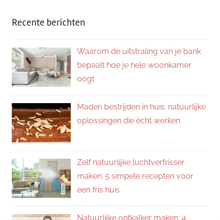
Recente berichten
Waarom de uitstraling van je bank
bepaalt hoe je hele woonkamer
oogt
Maden bestrijden in huis: natuurlijke
oplossingen die écht werken
Zelf natuurlijke luchtverfrisser
maken: 5 simpele recepten voor
een fris huis
Natuurlijke ontkalker maken: 4