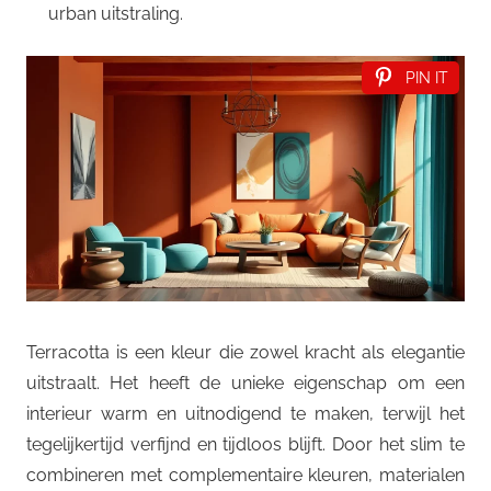
urban uitstraling.
PIN IT
Terracotta is een kleur die zowel kracht als elegantie
uitstraalt. Het heeft de unieke eigenschap om een
interieur warm en uitnodigend te maken, terwijl het
tegelijkertijd verfijnd en tijdloos blijft. Door het slim te
combineren met complementaire kleuren, materialen