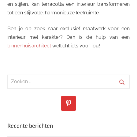
en stijlen, kan terracotta een interieur transformeren
tot een stijlvolle, harmonieuze leefruimte.
Ben je op zoek naar exclusief maatwerk voor een
interieur met karakter? Dan is de hulp van een
binnenhuisarchitect
wellicht iets voor jou!
Zoeken
naar:
Zoeke
Recente berichten