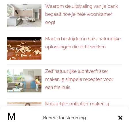
Waarom de uitstraling van je bank
bepaalt hoe je hele woonkamer
oogt
Maden bestrijden in huis: natuurlijke
oplossingen die écht werken
Zelf natuurlijke luchtverfrisser
maken: 5 simpele recepten voor
een fris huis
Natuurlijke ontkalker maken: 4
eenvoudige recepten voor een
Beheer toestemming
kalkvrij huis