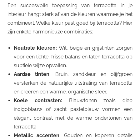
Een succesvolle toepassing van terracotta in je
interieur hangt sterk af van de kleuren waarmee je het
combineert. Welke kleur past goed bij terracotta? Hier
zijn enkele harmonieuze combinaties:
Neutrale kleuren:
Wit, beige en grijstinten zorgen
voor een lichte, frisse balans en laten terracotta op
subtiele wijze opvallen.
Aardse tinten:
Bruin, zandkleur en olijfgroen
versterken de natuurlijke uitstraling van terracotta
en creëren een warme, organische sfeer.
Koele contrasten:
Blauwtonen zoals diep
indigoblauw of zacht pastelblauw vormen een
elegant contrast met de warme ondertonen van
terracotta.
Metallic accenten:
Gouden en koperen details