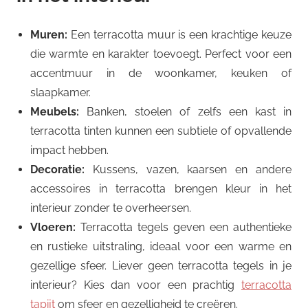
Muren:
Een terracotta muur is een krachtige keuze
die warmte en karakter toevoegt. Perfect voor een
accentmuur in de woonkamer, keuken of
slaapkamer.
Meubels:
Banken, stoelen of zelfs een kast in
terracotta tinten kunnen een subtiele of opvallende
impact hebben.
Decoratie:
Kussens, vazen, kaarsen en andere
accessoires in terracotta brengen kleur in het
interieur zonder te overheersen.
Vloeren:
Terracotta tegels geven een authentieke
en rustieke uitstraling, ideaal voor een warme en
gezellige sfeer. Liever geen terracotta tegels in je
interieur? Kies dan voor een prachtig
terracotta
tapijt
om sfeer en gezelligheid te creëren.