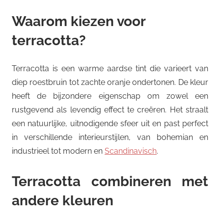
Waarom kiezen voor
terracotta?
Terracotta is een warme aardse tint die varieert van
diep roestbruin tot zachte oranje ondertonen. De kleur
heeft de bijzondere eigenschap om zowel een
rustgevend als levendig effect te creëren. Het straalt
een natuurlijke, uitnodigende sfeer uit en past perfect
in verschillende interieurstijlen, van bohemian en
industrieel tot modern en
Scandinavisch
.
Terracotta combineren met
andere kleuren