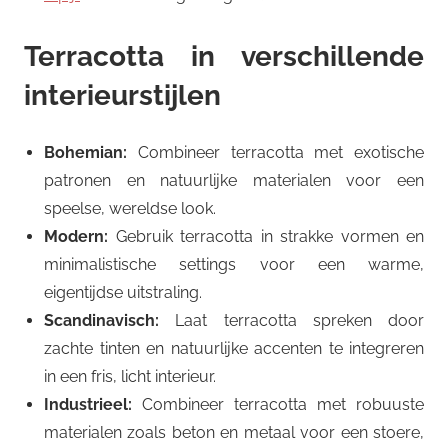
Terracotta in verschillende
interieurstijlen
Bohemian:
Combineer terracotta met exotische
patronen en natuurlijke materialen voor een
speelse, wereldse look.
Modern:
Gebruik terracotta in strakke vormen en
minimalistische settings voor een warme,
eigentijdse uitstraling.
Scandinavisch:
Laat terracotta spreken door
zachte tinten en natuurlijke accenten te integreren
in een fris, licht interieur.
Industrieel:
Combineer terracotta met robuuste
materialen zoals beton en metaal voor een stoere,