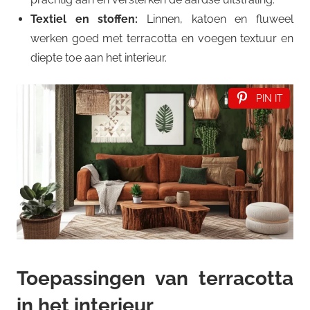
Textiel en stoffen:
Linnen, katoen en fluweel
werken goed met terracotta en voegen textuur en
diepte toe aan het interieur.
PIN IT
Toepassingen van terracotta
in het interieur