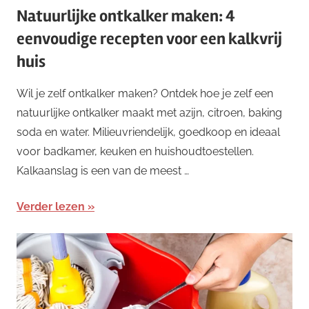
Natuurlijke ontkalker maken: 4
eenvoudige recepten voor een kalkvrij
huis
Wil je zelf ontkalker maken? Ontdek hoe je zelf een
natuurlijke ontkalker maakt met azijn, citroen, baking
soda en water. Milieuvriendelijk, goedkoop en ideaal
voor badkamer, keuken en huishoudtoestellen.
Kalkaanslag is een van de meest …
Verder lezen