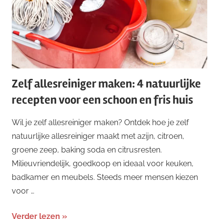
Zelf allesreiniger maken: 4 natuurlijke
recepten voor een schoon en fris huis
Wil je zelf allesreiniger maken? Ontdek hoe je zelf
natuurlijke allesreiniger maakt met azijn, citroen,
groene zeep, baking soda en citrusresten.
Milieuvriendelijk, goedkoop en ideaal voor keuken,
badkamer en meubels. Steeds meer mensen kiezen
voor …
Verder lezen