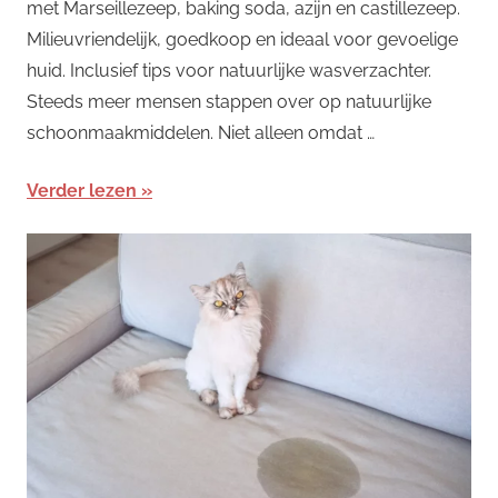
met Marseillezeep, baking soda, azijn en castillezeep.
Milieuvriendelijk, goedkoop en ideaal voor gevoelige
huid. Inclusief tips voor natuurlijke wasverzachter.
Steeds meer mensen stappen over op natuurlijke
schoonmaakmiddelen. Niet alleen omdat …
Verder lezen