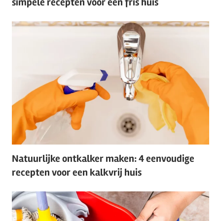
simpele recepten voor een fris huis
Natuurlijke ontkalker maken: 4 eenvoudige
recepten voor een kalkvrij huis