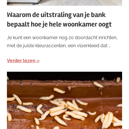
Waarom de uitstraling van je bank
bepaalt hoe je hele woonkamer oogt
Je kunt een woonkamer nog zo doordacht inrichten,
met de juiste kleuraccenten, een vloerkleed dat …
Verder lezen