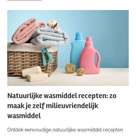
Natuurlijke wasmiddel recepten: zo
maak je zelf milieuvriendelijk
wasmiddel
Ontdek eenvoudige natuurlijke wasmiddel recepten