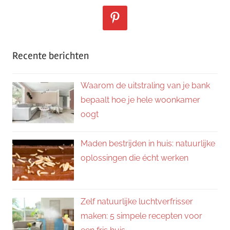
Recente berichten
Waarom de uitstraling van je bank
bepaalt hoe je hele woonkamer
oogt
Maden bestrijden in huis: natuurlijke
oplossingen die écht werken
Zelf natuurlijke luchtverfrisser
maken: 5 simpele recepten voor