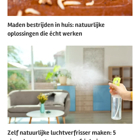
Maden bestrijden in huis: natuurlijke
oplossingen die écht werken
Zelf natuurlijke luchtverfrisser maken: 5