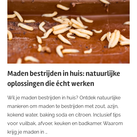
Maden bestrijden in huis: natuurlijke
oplossingen die écht werken
Wil je maden bestrijden in huis? Ontdek natuurlijke
manieren om maden te bestrijden met zout, azijn,
kokend water, baking soda en citroen. Inclusief tips
voor vuilbak, afvoer, keuken en badkamer. Waarom
krijg je maden in …