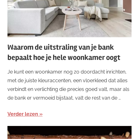
Waarom de uitstraling van je bank
bepaalt hoe je hele woonkamer oogt
Je kunt een woonkamer nog zo doordacht inrichten,
met de juiste kleuraccenten, een vloerkleed dat alles
verbindt en verlichting die precies goed valt, maar als
de bank er vermoeid bijstaat, valt de rest van de …
Verder lezen