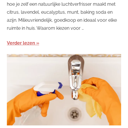
hoe je zelf een natuurlijke luchtverfrisser maakt met
citrus, lavendel, eucalyptus, munt, baking soda en
azijn. Milieuvriendelijk, goedkoop en ideaal voor elke
ruimte in huis. Waarom kiezen voor …
Verder lezen