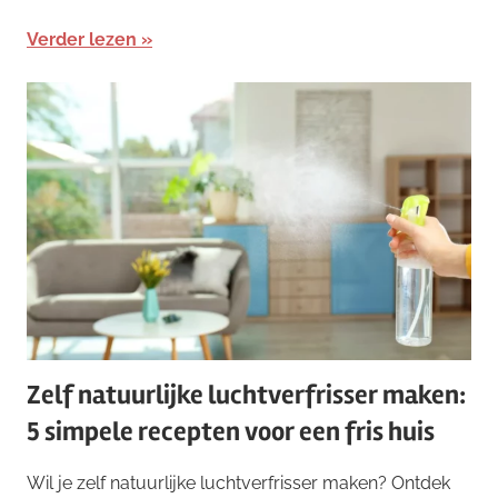
Verder lezen
Zelf natuurlijke luchtverfrisser maken:
5 simpele recepten voor een fris huis
Wil je zelf natuurlijke luchtverfrisser maken? Ontdek