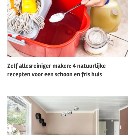
Zelf allesreiniger maken: 4 natuurlijke
recepten voor een schoon en fris huis