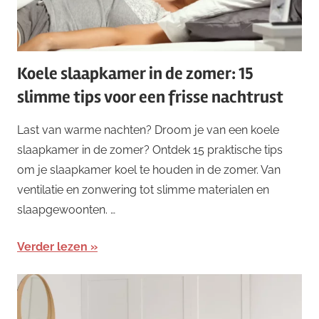
Koele slaapkamer in de zomer: 15
slimme tips voor een frisse nachtrust
Last van warme nachten? Droom je van een koele
slaapkamer in de zomer? Ontdek 15 praktische tips
om je slaapkamer koel te houden in de zomer. Van
ventilatie en zonwering tot slimme materialen en
slaapgewoonten. …
Verder lezen