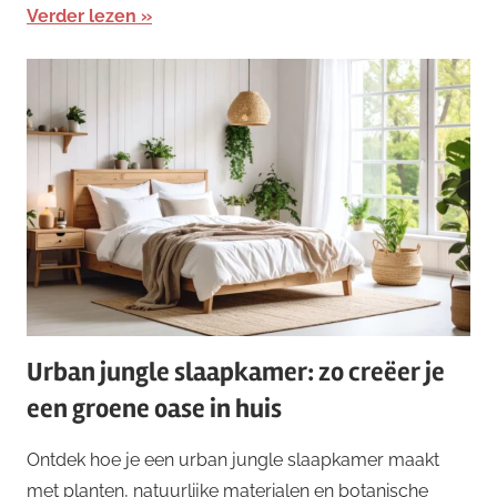
Verder lezen
Urban jungle slaapkamer: zo creëer je
een groene oase in huis
Ontdek hoe je een urban jungle slaapkamer maakt
met planten, natuurlijke materialen en botanische