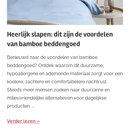
Heerlijk slapen: dit zijn de voordelen
van bamboe beddengoed
Benieuwd naar de voordelen van bamboe
beddengoed? Ontdek waarom dit duurzame,
hypoallergene en ademende materiaal zorgt voor een
koelere, zachtere en comfortabelere nachtrust.
Steeds meer mensen zoeken naar duurzame en
milieuvriendelijke alternatieven voor dagelijkse
producten. …
Verder lezen