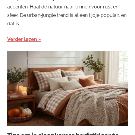
accenten. Haal de natuur naar binnen voor rust en
sfeer. De urban‑jungle trend is al een tijdje populair, en
dat is …
Verder lezen