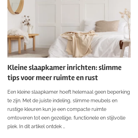
Kleine slaapkamer inrichten: slimme
tips voor meer ruimte en rust
Een kleine slaapkamer hoeft helemaal geen beperking
te zijn. Met de juiste indeling, slimme meubels en
rustige kleuren kun je een compacte ruimte
omtoveren tot een gezellige, functionele en stijlvolle
plek. In dit artikel ontdek …