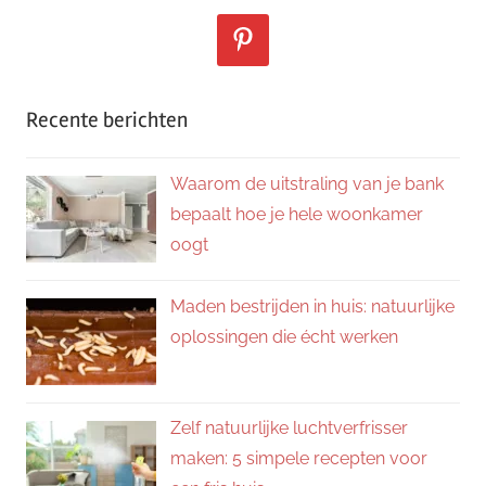
Recente berichten
Waarom de uitstraling van je bank
bepaalt hoe je hele woonkamer
oogt
Maden bestrijden in huis: natuurlijke
oplossingen die écht werken
Zelf natuurlijke luchtverfrisser
maken: 5 simpele recepten voor