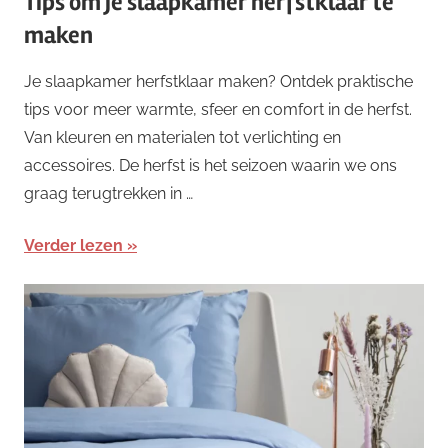
Tips om je slaapkamer herfstklaar te
maken
Je slaapkamer herfstklaar maken? Ontdek praktische
tips voor meer warmte, sfeer en comfort in de herfst.
Van kleuren en materialen tot verlichting en
accessoires. De herfst is het seizoen waarin we ons
graag terugtrekken in …
Verder lezen