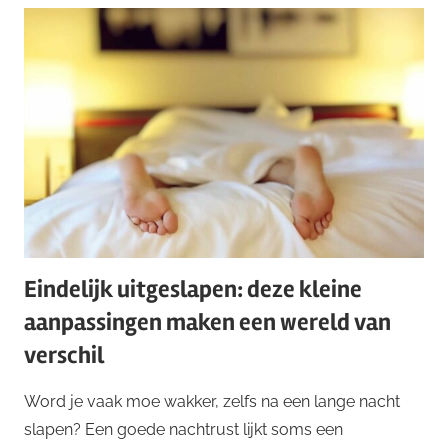
Eindelijk uitgeslapen: deze kleine
aanpassingen maken een wereld van
verschil
Word je vaak moe wakker, zelfs na een lange nacht
slapen? Een goede nachtrust lijkt soms een