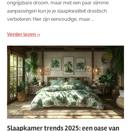
ongrijpbare droom, maar met een paar slimme
aanpassingen kun je je slaapkwaliteit drastisch
verbeteren. Hier zijn eenvoudige, maar …
Verder lezen
Slaapkamer trends 2025: een oase van