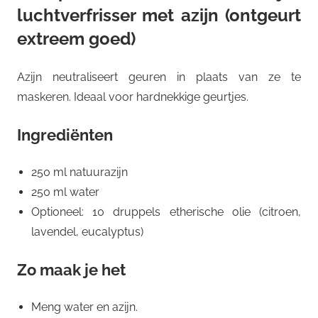
luchtverfrisser met azijn (ontgeurt
extreem goed)
Azijn neutraliseert geuren in plaats van ze te
maskeren. Ideaal voor hardnekkige geurtjes.
Ingrediënten
250 ml natuurazijn
250 ml water
Optioneel: 10 druppels etherische olie (citroen,
lavendel, eucalyptus)
Zo maak je het
Meng water en azijn.