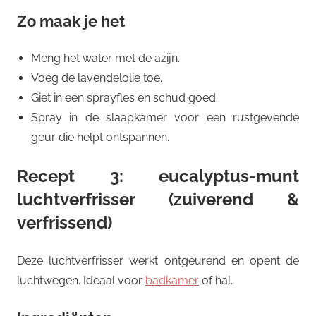
Zo maak je het
Meng het water met de azijn.
Voeg de lavendelolie toe.
Giet in een sprayfles en schud goed.
Spray in de slaapkamer voor een rustgevende
geur die helpt ontspannen.
Recept 3: eucalyptus-munt
luchtverfrisser (zuiverend &
verfrissend)
Deze luchtverfrisser werkt ontgeurend en opent de
luchtwegen. Ideaal voor
badkamer
of hal.