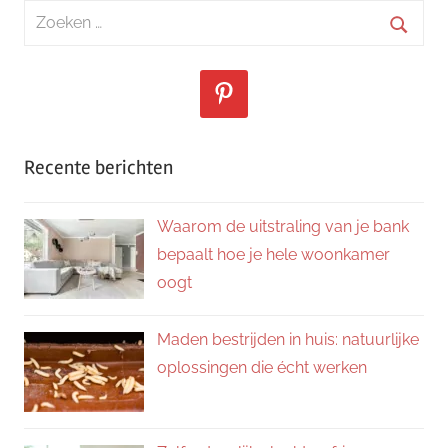
Zoeken
naar:
Zoeke
Recente berichten
Waarom de uitstraling van je bank
bepaalt hoe je hele woonkamer
oogt
Maden bestrijden in huis: natuurlijke
oplossingen die écht werken