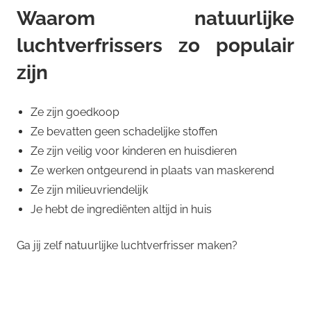
Waarom natuurlijke
luchtverfrissers zo populair
zijn
Ze zijn goedkoop
Ze bevatten geen schadelijke stoffen
Ze zijn veilig voor kinderen en huisdieren
Ze werken ontgeurend in plaats van maskerend
Ze zijn milieuvriendelijk
Je hebt de ingrediënten altijd in huis
Ga jij zelf natuurlijke luchtverfrisser maken?