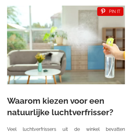
PIN IT
Waarom kiezen voor een
natuurlijke luchtverfrisser?
Veel luchtverfrissers uit de winkel bevatten