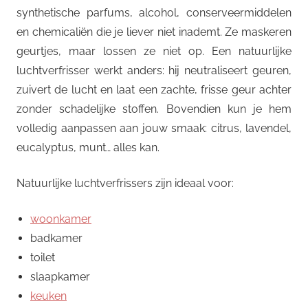
synthetische parfums, alcohol, conserveermiddelen
en chemicaliën die je liever niet inademt. Ze maskeren
geurtjes, maar lossen ze niet op. Een natuurlijke
luchtverfrisser werkt anders: hij neutraliseert geuren,
zuivert de lucht en laat een zachte, frisse geur achter
zonder schadelijke stoffen. Bovendien kun je hem
volledig aanpassen aan jouw smaak: citrus, lavendel,
eucalyptus, munt… alles kan.
Natuurlijke luchtverfrissers zijn ideaal voor:
woonkamer
badkamer
toilet
slaapkamer
keuken