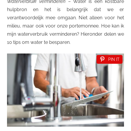
Waterverbruik verminderen
– Water is een kostbare
hulpbron en het is belangrijk dat we er
verantwoordelijk mee omgaan. Niet alleen voor het
milieu, maar ook voor onze portemonnee. Hoe kan ik
mijn waterverbruik verminderen? Hieronder delen we
10 tips om water te besparen.
PIN IT