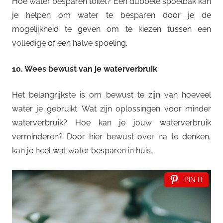
Hoe water besparen toilet? Een dubbele spoelbak kan
je helpen om water te besparen door je de
mogelijkheid te geven om te kiezen tussen een
volledige of een halve spoeling.
10. Wees bewust van je waterverbruik
Het belangrijkste is om bewust te zijn van hoeveel
water je gebruikt. Wat zijn oplossingen voor minder
waterverbruik? Hoe kan je jouw waterverbruik
verminderen? Door hier bewust over na te denken,
kan je heel wat water besparen in huis.
PIN IT