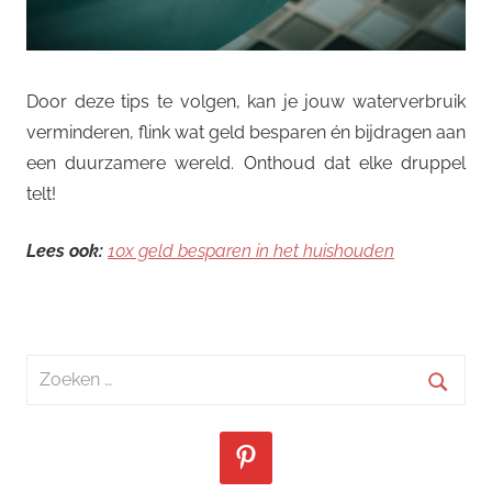
Door deze tips te volgen, kan je jouw waterverbruik
verminderen, flink wat geld besparen én bijdragen aan
een duurzamere wereld. Onthoud dat elke druppel
telt!
Lees ook:
10x geld besparen in het huishouden
Zoeken
naar:
Zoeke