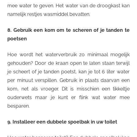
mee water te geven. Het water van de droogkast kan
namelijk restjes wasmiddel bevatten.
8. Gebruik een kom om te scheren of je tanden te
poetsen
Hoe wordt het waterverbruik zo minimaal mogelijk
gehouden? Door de kraan open te laten staan terwijl
je scheert of je tanden poetst, kan je tot 6 liter water
per minuut verspillen. Gebruik in plaats daarvan een
kom, net als vroeger. Dit is misschien een tikkeltje
ouderwets maar je kunt er flink wat water mee
besparen.
9. Installeer een dubbele spoelbak in uw toilet