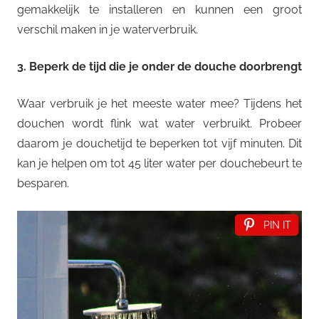
gemakkelijk te installeren en kunnen een groot
verschil maken in je waterverbruik.
3. Beperk de tijd die je onder de douche doorbrengt
Waar verbruik je het meeste water mee? Tijdens het
douchen wordt flink wat water verbruikt. Probeer
daarom je douchetijd te beperken tot vijf minuten. Dit
kan je helpen om tot 45 liter water per douchebeurt te
besparen.
PIN IT