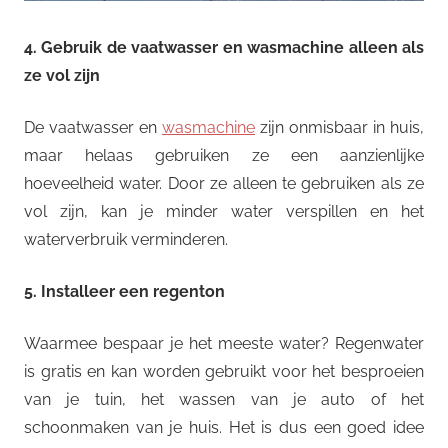
4. Gebruik de vaatwasser en wasmachine alleen als
ze vol zijn
De vaatwasser en
wasmachine
zijn onmisbaar in huis,
maar helaas gebruiken ze een aanzienlijke
hoeveelheid water. Door ze alleen te gebruiken als ze
vol zijn, kan je minder water verspillen en het
waterverbruik verminderen.
5. Installeer een regenton
Waarmee bespaar je het meeste water? Regenwater
is gratis en kan worden gebruikt voor het besproeien
van je tuin, het wassen van je auto of het
schoonmaken van je huis. Het is dus een goed idee