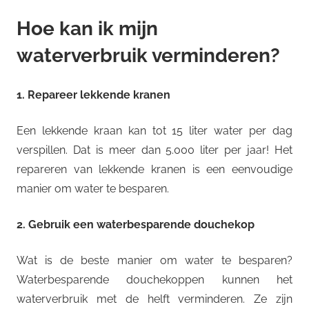
Hoe kan ik mijn
waterverbruik verminderen?
1. Repareer lekkende kranen
Een lekkende kraan kan tot 15 liter water per dag
verspillen. Dat is meer dan 5.000 liter per jaar! Het
repareren van lekkende kranen is een eenvoudige
manier om water te besparen.
2. Gebruik een waterbesparende douchekop
Wat is de beste manier om water te besparen?
Waterbesparende douchekoppen kunnen het
waterverbruik met de helft verminderen. Ze zijn