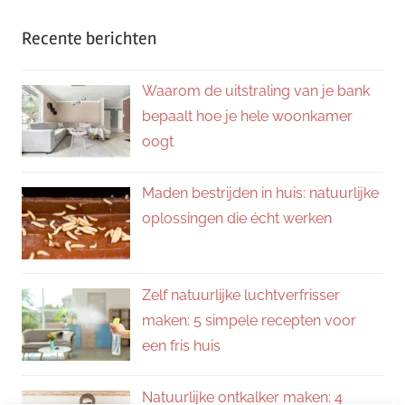
Recente berichten
Waarom de uitstraling van je bank
bepaalt hoe je hele woonkamer
oogt
Maden bestrijden in huis: natuurlijke
oplossingen die écht werken
Zelf natuurlijke luchtverfrisser
maken: 5 simpele recepten voor
een fris huis
Natuurlijke ontkalker maken: 4