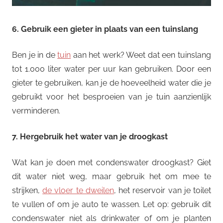
6. Gebruik een gieter in plaats van een tuinslang
Ben je in de
tuin
aan het werk? Weet dat een tuinslang
tot 1.000 liter water per uur kan gebruiken. Door een
gieter te gebruiken, kan je de hoeveelheid water die je
gebruikt voor het besproeien van je tuin aanzienlijk
verminderen.
7. Hergebruik het water van je droogkast
Wat kan je doen met condenswater droogkast? Giet
dit water niet weg, maar gebruik het om mee te
strijken,
de vloer te dweilen
, het reservoir van je toilet
te vullen of om je auto te wassen. Let op: gebruik dit
condenswater niet als drinkwater of om je planten