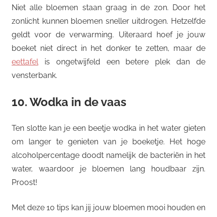
Niet alle bloemen staan graag in de zon. Door het
zonlicht kunnen bloemen sneller uitdrogen. Hetzelfde
geldt voor de verwarming. Uiteraard hoef je jouw
boeket niet direct in het donker te zetten, maar de
eettafel
is ongetwijfeld een betere plek dan de
vensterbank.
10. Wodka in de vaas
Ten slotte kan je een beetje wodka in het water gieten
om langer te genieten van je boeketje. Het hoge
alcoholpercentage doodt namelijk de bacteriën in het
water, waardoor je bloemen lang houdbaar zijn.
Proost!
Met deze 10 tips kan jij jouw bloemen mooi houden en