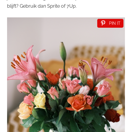
blijft? Gebruik dan Sprite of 7Up.
PIN IT