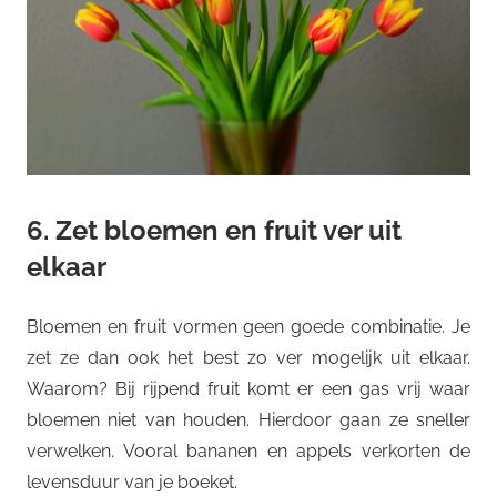
6. Zet bloemen en fruit ver uit
elkaar
Bloemen en fruit vormen geen goede combinatie. Je
zet ze dan ook het best zo ver mogelijk uit elkaar.
Waarom? Bij rijpend fruit komt er een gas vrij waar
bloemen niet van houden. Hierdoor gaan ze sneller
verwelken. Vooral bananen en appels verkorten de
levensduur van je boeket.