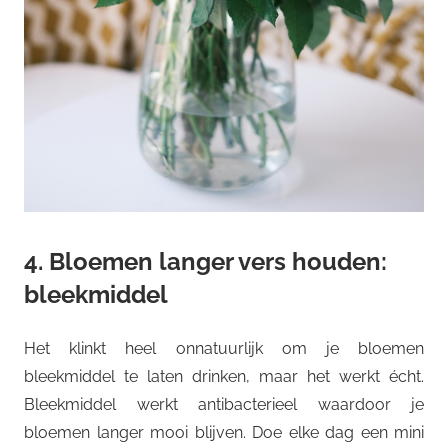
4. Bloemen langer vers houden:
bleekmiddel
Het klinkt heel onnatuurlijk om je bloemen
bleekmiddel te laten drinken, maar het werkt écht.
Bleekmiddel werkt antibacterieel waardoor je
bloemen langer mooi blijven. Doe elke dag een mini