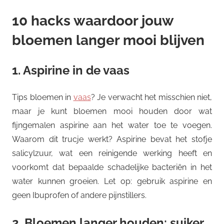
10 hacks waardoor jouw
bloemen langer mooi blijven
1. Aspirine in de vaas
Tips bloemen in
vaas
? Je verwacht het misschien niet,
maar je kunt bloemen mooi houden door wat
fijngemalen aspirine aan het water toe te voegen.
Waarom dit trucje werkt? Aspirine bevat het stofje
salicylzuur, wat een reinigende werking heeft en
voorkomt dat bepaalde schadelijke bacteriën in het
water kunnen groeien. Let op: gebruik aspirine en
geen Ibuprofen of andere pijnstillers.
2. Bloemen langer houden: suiker