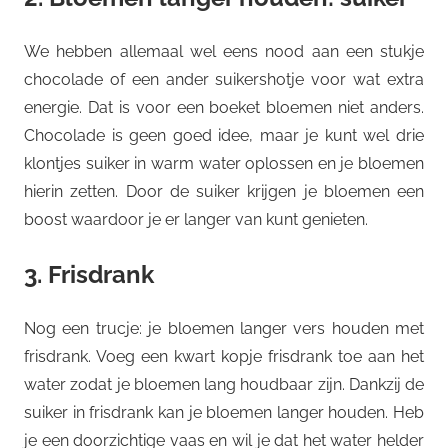
We hebben allemaal wel eens nood aan een stukje
chocolade of een ander suikershotje voor wat extra
energie. Dat is voor een boeket bloemen niet anders.
Chocolade is geen goed idee, maar je kunt wel drie
klontjes suiker in warm water oplossen en je bloemen
hierin zetten. Door de suiker krijgen je bloemen een
boost waardoor je er langer van kunt genieten.
3. Frisdrank
Nog een trucje: je bloemen langer vers houden met
frisdrank. Voeg een kwart kopje frisdrank toe aan het
water zodat je bloemen lang houdbaar zijn. Dankzij de
suiker in frisdrank kan je bloemen langer houden. Heb
je een doorzichtige vaas en wil je dat het water helder