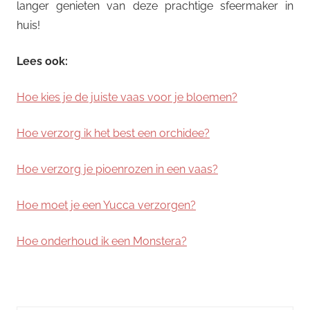
langer genieten van deze prachtige sfeermaker in
huis!
Lees ook:
Hoe kies je de juiste vaas voor je bloemen?
Hoe verzorg ik het best een orchidee?
Hoe verzorg je pioenrozen in een vaas?
Hoe moet je een Yucca verzorgen?
Hoe onderhoud ik een Monstera?