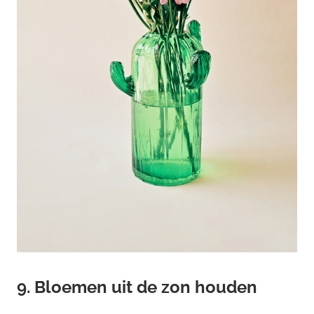
9. Bloemen uit de zon houden