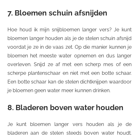
7. Bloemen schuin afsnijden
Hoe houd ik mijn snijbloemen langer vers? Je kunt
bloemen langer houden als je de stelen schuin afsnijd
voordat je ze in de vaas zet. Op die manier kunnen je
bloemen het meeste water opnemen en dus langer
overleven. Snijd ze af met een scherp mes of een
scherpe plantenschaar en niet met een botte schaar.
Een botte schaar kan de stelen dichtknijpen waardoor
je bloemen geen water meer kunnen drinken.
8. Bladeren boven water houden
Je kunt bloemen langer vers houden als je de
bladeren aan de stelen steeds boven water houdt.