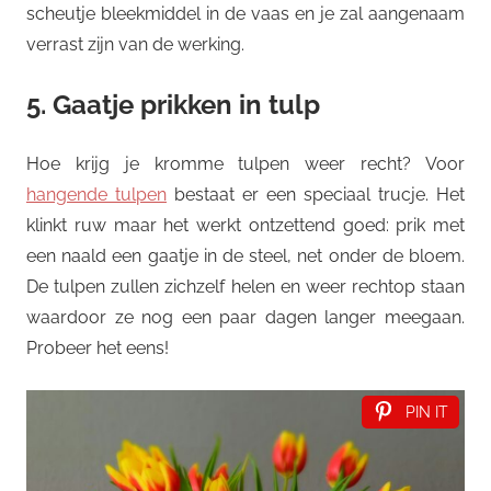
scheutje bleekmiddel in de vaas en je zal aangenaam
verrast zijn van de werking.
5. Gaatje prikken in tulp
Hoe krijg je kromme tulpen weer recht? Voor
hangende tulpen
bestaat er een speciaal trucje. Het
klinkt ruw maar het werkt ontzettend goed: prik met
een naald een gaatje in de steel, net onder de bloem.
De tulpen zullen zichzelf helen en weer rechtop staan
waardoor ze nog een paar dagen langer meegaan.
Probeer het eens!
PIN IT