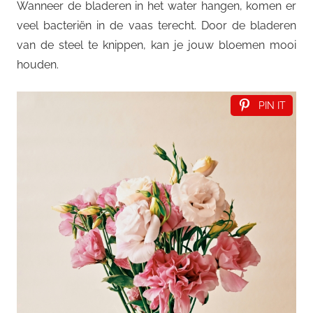
Wanneer de bladeren in het water hangen, komen er
veel bacteriën in de vaas terecht. Door de bladeren
van de steel te knippen, kan je jouw bloemen mooi
houden.
PIN IT