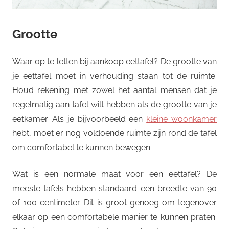
Grootte
Waar op te letten bij aankoop eettafel? De grootte van
je eettafel moet in verhouding staan tot de ruimte.
Houd rekening met zowel het aantal mensen dat je
regelmatig aan tafel wilt hebben als de grootte van je
eetkamer. Als je bijvoorbeeld een
kleine woonkamer
hebt, moet er nog voldoende ruimte zijn rond de tafel
om comfortabel te kunnen bewegen.
Wat is een normale maat voor een eettafel? De
meeste tafels hebben standaard een breedte van 90
of 100 centimeter. Dit is groot genoeg om tegenover
elkaar op een comfortabele manier te kunnen praten.