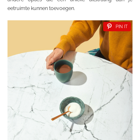
eetruimte kunnen toevoegen.
PIN IT