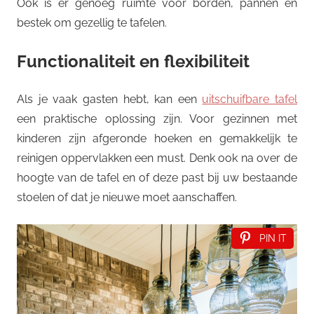
Ook is er genoeg ruimte voor borden, pannen en
bestek om gezellig te tafelen.
Functionaliteit en flexibiliteit
Als je vaak gasten hebt, kan een
uitschuifbare tafel
een praktische oplossing zijn. Voor gezinnen met
kinderen zijn afgeronde hoeken en gemakkelijk te
reinigen oppervlakken een must. Denk ook na over de
hoogte van de tafel en of deze past bij uw bestaande
stoelen of dat je nieuwe moet aanschaffen.
PIN IT