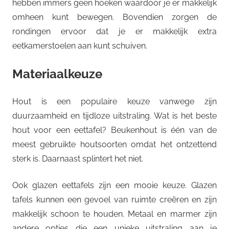
hebben immers geen hoeken waardoor je er makkelijk
omheen kunt bewegen. Bovendien zorgen de
rondingen ervoor dat je er makkelijk extra
eetkamerstoelen aan kunt schuiven.
Materiaalkeuze
Hout is een populaire keuze vanwege zijn
duurzaamheid en tijdloze uitstraling. Wat is het beste
hout voor een eettafel? Beukenhout is één van de
meest gebruikte houtsoorten omdat het ontzettend
sterk is. Daarnaast splintert het niet.
Ook glazen eettafels zijn een mooie keuze. Glazen
tafels kunnen een gevoel van ruimte creëren en zijn
makkelijk schoon te houden. Metaal en marmer zijn
andere opties die een unieke uitstraling aan je