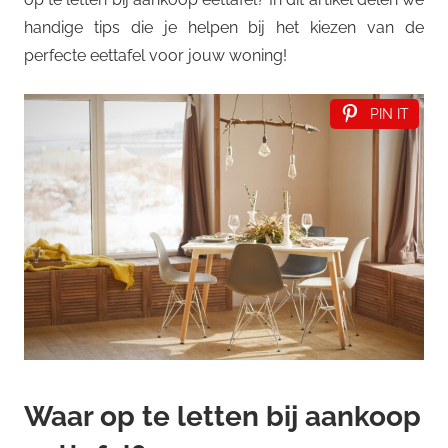
handige tips die je helpen bij het kiezen van de
perfecte eettafel voor jouw woning!
PIN IT
Waar op te letten bij aankoop