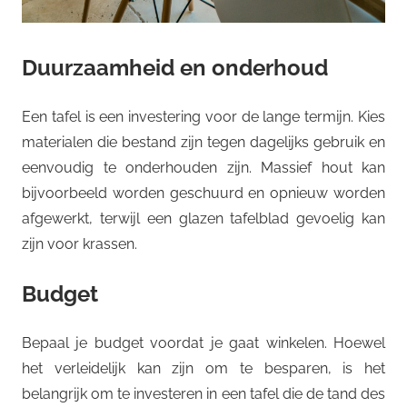
Duurzaamheid en onderhoud
Een tafel is een investering voor de lange termijn. Kies
materialen die bestand zijn tegen dagelijks gebruik en
eenvoudig te onderhouden zijn. Massief hout kan
bijvoorbeeld worden geschuurd en opnieuw worden
afgewerkt, terwijl een glazen tafelblad gevoelig kan
zijn voor krassen.
Budget
Bepaal je budget voordat je gaat winkelen. Hoewel
het verleidelijk kan zijn om te besparen, is het
belangrijk om te investeren in een tafel die de tand des