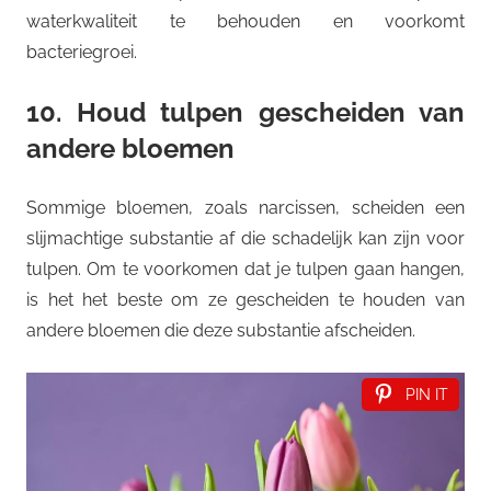
waterkwaliteit te behouden en voorkomt
bacteriegroei.
10. Houd tulpen gescheiden van
andere bloemen
Sommige bloemen, zoals narcissen, scheiden een
slijmachtige substantie af die schadelijk kan zijn voor
tulpen. Om te voorkomen dat je tulpen gaan hangen,
is het het beste om ze gescheiden te houden van
andere bloemen die deze substantie afscheiden.
PIN IT