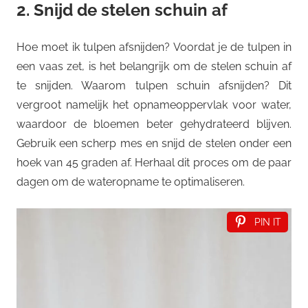
2. Snijd de stelen schuin af
Hoe moet ik tulpen afsnijden? Voordat je de tulpen in
een vaas zet, is het belangrijk om de stelen schuin af
te snijden. Waarom tulpen schuin afsnijden? Dit
vergroot namelijk het opnameoppervlak voor water,
waardoor de bloemen beter gehydrateerd blijven.
Gebruik een scherp mes en snijd de stelen onder een
hoek van 45 graden af. Herhaal dit proces om de paar
dagen om de wateropname te optimaliseren.
PIN IT