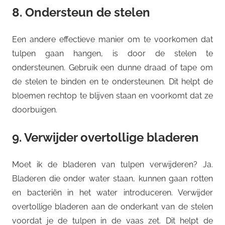
8. Ondersteun de stelen
Een andere effectieve manier om te voorkomen dat
tulpen gaan hangen, is door de stelen te
ondersteunen. Gebruik een dunne draad of tape om
de stelen te binden en te ondersteunen. Dit helpt de
bloemen rechtop te blijven staan en voorkomt dat ze
doorbuigen.
9. Verwijder overtollige bladeren
Moet ik de bladeren van tulpen verwijderen? Ja.
Bladeren die onder water staan, kunnen gaan rotten
en bacteriën in het water introduceren. Verwijder
overtollige bladeren aan de onderkant van de stelen
voordat je de tulpen in de vaas zet. Dit helpt de