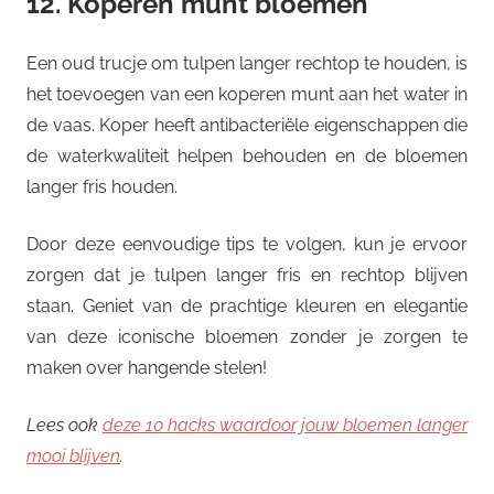
12. Koperen munt bloemen
Een oud trucje om tulpen langer rechtop te houden, is
het toevoegen van een koperen munt aan het water in
de vaas. Koper heeft antibacteriële eigenschappen die
de waterkwaliteit helpen behouden en de bloemen
langer fris houden.
Door deze eenvoudige tips te volgen, kun je ervoor
zorgen dat je tulpen langer fris en rechtop blijven
staan. Geniet van de prachtige kleuren en elegantie
van deze iconische bloemen zonder je zorgen te
maken over hangende stelen!
Lees ook
deze 10 hacks waardoor jouw bloemen langer
mooi blijven
.