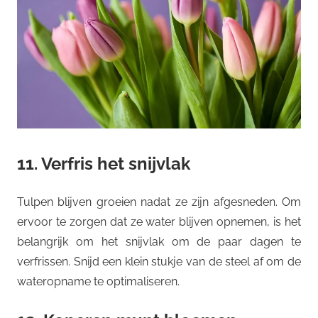
11. Verfris het snijvlak
Tulpen blijven groeien nadat ze zijn afgesneden. Om
ervoor te zorgen dat ze water blijven opnemen, is het
belangrijk om het snijvlak om de paar dagen te
verfrissen. Snijd een klein stukje van de steel af om de
wateropname te optimaliseren.