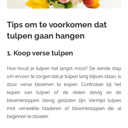
Tips om te voorkomen dat
tulpen gaan hangen
1. Koop verse tulpen
Hoe houd je tulpen het langst mooi? De eerste stap
om ervoor te zorgen dat je tulpen lang blijven staan, is
door verse bloemen te kopen. Controleer bij het
kopen van tulpen of de stelen stevig en de
bloemknoppen stevig gesloten zijn. Vermijd tulpen
met verwelkte bladeren of bloemknoppen die al
beginnen te bloeien.