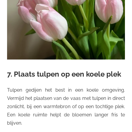
7. Plaats tulpen op een koele plek
Tulpen gedijen het best in een koele omgeving.
Vermijd het plaatsen van de vaas met tulpen in direct
zonlicht, bij een warmtebron of op een tochtige plek.
Een koele ruimte helpt de bloemen langer fris te
blijven.