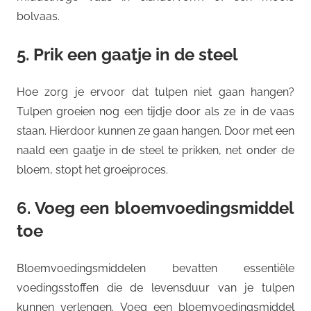
bolvaas.
5. Prik een gaatje in de steel
Hoe zorg je ervoor dat tulpen niet gaan hangen?
Tulpen groeien nog een tijdje door als ze in de vaas
staan. Hierdoor kunnen ze gaan hangen. Door met een
naald een gaatje in de steel te prikken, net onder de
bloem, stopt het groeiproces.
6. Voeg een bloemvoedingsmiddel
toe
Bloemvoedingsmiddelen bevatten essentiële
voedingsstoffen die de levensduur van je tulpen
kunnen verlengen. Voeg een bloemvoedingsmiddel