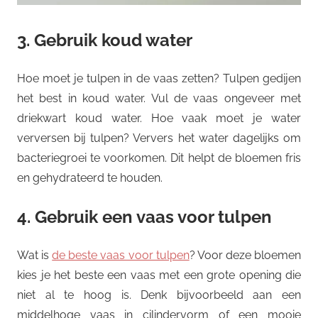
3. Gebruik koud water
Hoe moet je tulpen in de vaas zetten? Tulpen gedijen
het best in koud water. Vul de vaas ongeveer met
driekwart koud water. Hoe vaak moet je water
verversen bij tulpen? Ververs het water dagelijks om
bacteriegroei te voorkomen. Dit helpt de bloemen fris
en gehydrateerd te houden.
4. Gebruik een vaas voor tulpen
Wat is
de beste vaas voor tulpen
? Voor deze bloemen
kies je het beste een vaas met een grote opening die
niet al te hoog is. Denk bijvoorbeeld aan een
middelhoge vaas in cilindervorm of een mooie