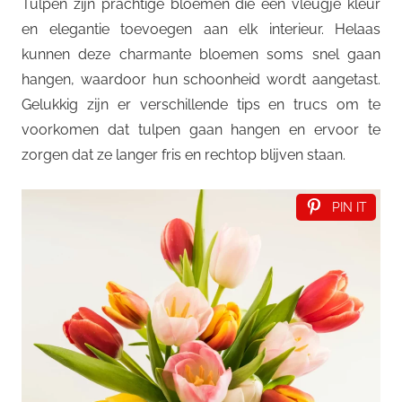
Tulpen zijn prachtige bloemen die een vleugje kleur
en elegantie toevoegen aan elk interieur. Helaas
kunnen deze charmante bloemen soms snel gaan
hangen, waardoor hun schoonheid wordt aangetast.
Gelukkig zijn er verschillende tips en trucs om te
voorkomen dat tulpen gaan hangen en ervoor te
zorgen dat ze langer fris en rechtop blijven staan.
PIN IT