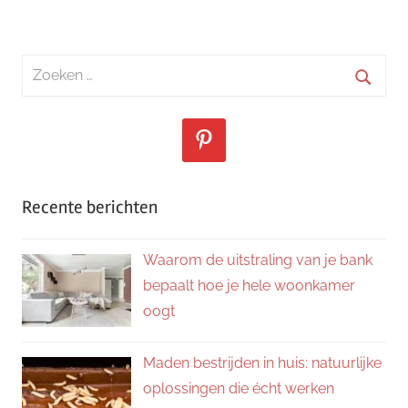
Zoeken
naar:
Zoeke
Recente berichten
Waarom de uitstraling van je bank
bepaalt hoe je hele woonkamer
oogt
Maden bestrijden in huis: natuurlijke
oplossingen die écht werken