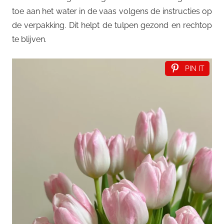
toe aan het water in de vaas volgens de instructies op
de verpakking. Dit helpt de tulpen gezond en rechtop
te blijven.
PIN IT