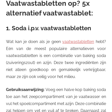
Vaatwastabletten op? 5x
alternatief vaatwastablet:
1. Soda i.p.v. vaatwastabletten
Wat kan je doen als je geen
vaatwastabletten
hebt?
Eén van de meest populaire alternatieven voor
vaatwastabletten is een combinatie van baking soda
(zuiveringszout) en azijn. Deze twee ingrediënten zijn
niet alleen goedkoop en gemakkelijk verkrijgbaar,
maar ze zijn ook veilig voor het milieu.
Gebruiksaanwijzing:
Voeg een halve kop baking soda
toe aan het zeepcompartiment van je vaatwasser en
vul het spoelcompartiment met azijn. Deze combinatie
zal helpen om vet en vuil af te breken. Daarnaast zal