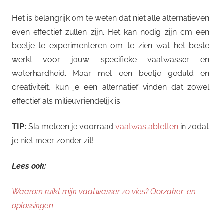
Het is belangrijk om te weten dat niet alle alternatieven
even effectief zullen zijn. Het kan nodig zijn om een
beetje te experimenteren om te zien wat het beste
werkt voor jouw specifieke vaatwasser en
waterhardheid. Maar met een beetje geduld en
creativiteit, kun je een alternatief vinden dat zowel
effectief als milieuvriendelijk is.
TIP:
Sla meteen je voorraad
vaatwastabletten
in zodat
je niet meer zonder zit!
Lees ook:
Waarom ruikt mijn vaatwasser zo vies? Oorzaken en
oplossingen