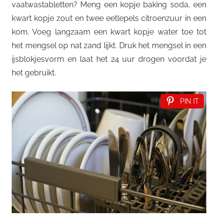
vaatwastabletten? Meng een kopje baking soda, een
kwart kopje zout en twee eetlepels citroenzuur in een
kom. Voeg langzaam een kwart kopje water toe tot
het mengsel op nat zand lijkt. Druk het mengsel in een
ijsblokjesvorm en laat het 24 uur drogen voordat je
het gebruikt.
PIN IT