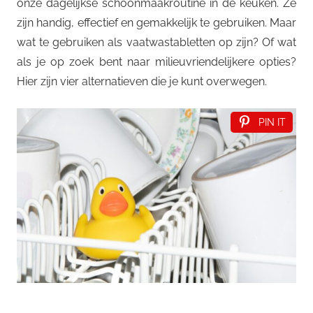
onze dagelijkse schoonmaakroutine in de keuken. Ze
zijn handig, effectief en gemakkelijk te gebruiken. Maar
wat te gebruiken als vaatwastabletten op zijn? Of wat
als je op zoek bent naar milieuvriendelijkere opties?
Hier zijn vier alternatieven die je kunt overwegen.
PIN IT