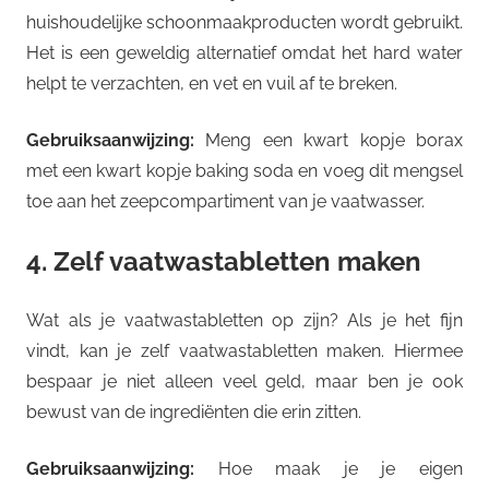
huishoudelijke schoonmaakproducten wordt gebruikt.
Het is een geweldig alternatief omdat het hard water
helpt te verzachten, en vet en vuil af te breken.
Gebruiksaanwijzing:
Meng een kwart kopje borax
met een kwart kopje baking soda en voeg dit mengsel
toe aan het zeepcompartiment van je vaatwasser.
4. Zelf vaatwastabletten maken
Wat als je vaatwastabletten op zijn? Als je het fijn
vindt, kan je zelf vaatwastabletten maken. Hiermee
bespaar je niet alleen veel geld, maar ben je ook
bewust van de ingrediënten die erin zitten.
Gebruiksaanwijzing:
Hoe maak je je eigen