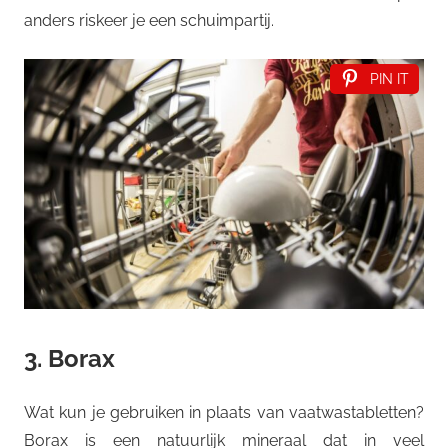
anders riskeer je een schuimpartij.
PIN IT
3. Borax
Wat kun je gebruiken in plaats van vaatwastabletten?
Borax is een natuurlijk mineraal dat in veel