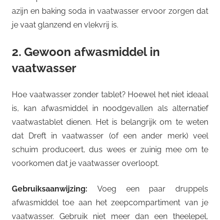
azijn en baking soda in vaatwasser ervoor zorgen dat
je vaat glanzend en vlekvrij is.
2. Gewoon afwasmiddel in
vaatwasser
Hoe vaatwasser zonder tablet? Hoewel het niet ideaal
is, kan afwasmiddel in noodgevallen als alternatief
vaatwastablet dienen. Het is belangrijk om te weten
dat Dreft in vaatwasser (of een ander merk) veel
schuim produceert, dus wees er zuinig mee om te
voorkomen dat je vaatwasser overloopt.
Gebruiksaanwijzing:
Voeg een paar druppels
afwasmiddel toe aan het zeepcompartiment van je
vaatwasser. Gebruik niet meer dan een theelepel,