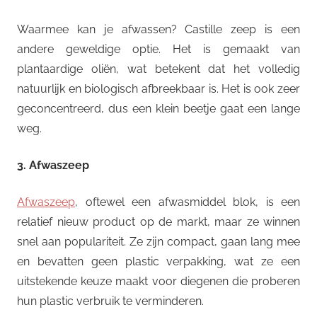
Waarmee kan je afwassen? Castille zeep is een
andere geweldige optie. Het is gemaakt van
plantaardige oliën, wat betekent dat het volledig
natuurlijk en biologisch afbreekbaar is. Het is ook zeer
geconcentreerd, dus een klein beetje gaat een lange
weg.
3. Afwaszeep
Afwaszeep
, oftewel een afwasmiddel blok, is een
relatief nieuw product op de markt, maar ze winnen
snel aan populariteit. Ze zijn compact, gaan lang mee
en bevatten geen plastic verpakking, wat ze een
uitstekende keuze maakt voor diegenen die proberen
hun plastic verbruik te verminderen.