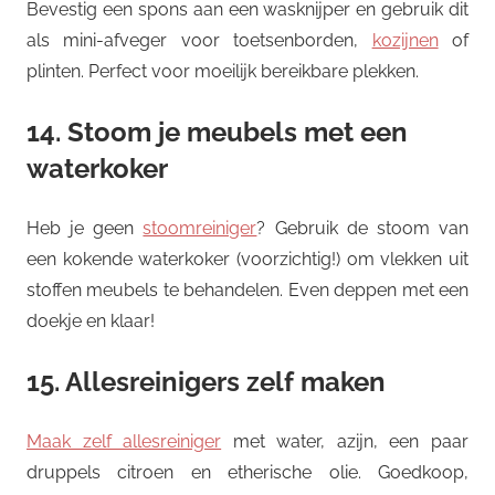
Bevestig een spons aan een wasknijper en gebruik dit
als mini-afveger voor toetsenborden,
kozijnen
of
plinten. Perfect voor moeilijk bereikbare plekken.
14. Stoom je meubels met een
waterkoker
Heb je geen
stoomreiniger
? Gebruik de stoom van
een kokende waterkoker (voorzichtig!) om vlekken uit
stoffen meubels te behandelen. Even deppen met een
doekje en klaar!
15. Allesreinigers zelf maken
Maak zelf allesreiniger
met water, azijn, een paar
druppels citroen en etherische olie. Goedkoop,