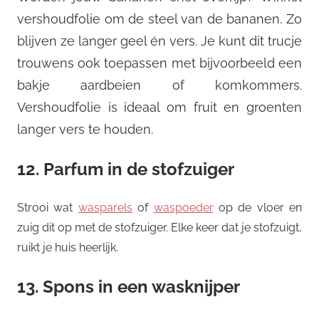
vershoudfolie om de steel van de bananen. Zo
blijven ze langer geel én vers. Je kunt dit trucje
trouwens ook toepassen met bijvoorbeeld een
bakje aardbeien of komkommers.
Vershoudfolie is ideaal om fruit en groenten
langer vers te houden.
12. Parfum in de stofzuiger
Strooi wat
wasparels
of
waspoeder
op de vloer en
zuig dit op met de stofzuiger. Elke keer dat je stofzuigt,
ruikt je huis heerlijk.
13. Spons in een wasknijper