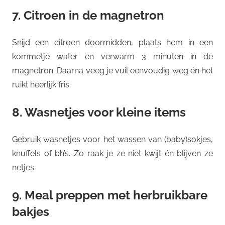
7. Citroen in de magnetron
Snijd een citroen doormidden, plaats hem in een
kommetje water en verwarm 3 minuten in de
magnetron. Daarna veeg je vuil eenvoudig weg én het
ruikt heerlijk fris.
8. Wasnetjes voor kleine items
Gebruik wasnetjes voor het wassen van (baby)sokjes,
knuffels of bh’s. Zo raak je ze niet kwijt én blijven ze
netjes.
9. Meal preppen met herbruikbare
bakjes