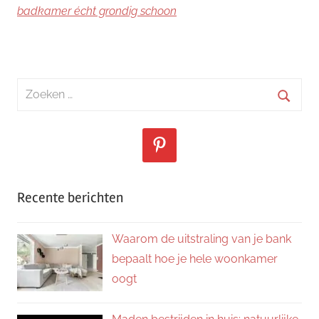
badkamer écht grondig schoon
Zoeken
naar:
Zoeke
Recente berichten
Waarom de uitstraling van je bank
bepaalt hoe je hele woonkamer
oogt