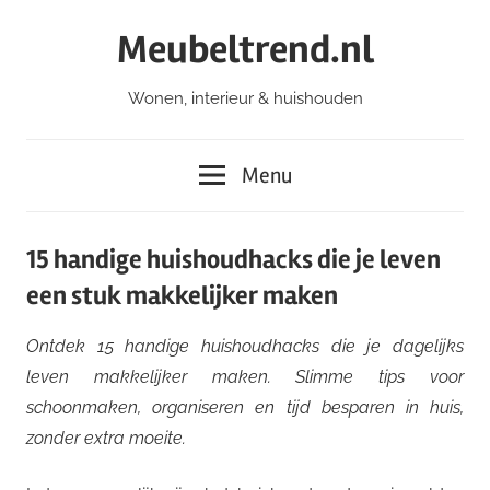
Ga
Meubeltrend.nl
naar
de
Wonen, interieur & huishouden
inhoud
Menu
15 handige huishoudhacks die je leven
een stuk makkelijker maken
Ontdek 15 handige huishoudhacks die je dagelijks
leven makkelijker maken. Slimme tips voor
schoonmaken, organiseren en tijd besparen in huis,
zonder extra moeite.