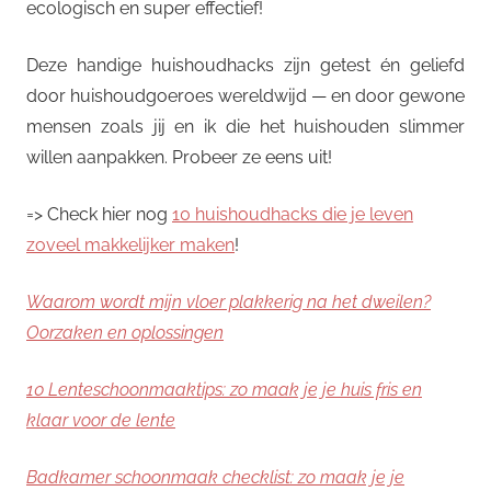
ecologisch en super effectief!
Deze handige huishoudhacks zijn getest én geliefd
door huishoudgoeroes wereldwijd — en door gewone
mensen zoals jij en ik die het huishouden slimmer
willen aanpakken. Probeer ze eens uit!
=> Check hier nog
10 huishoudhacks die je leven
zoveel makkelijker maken
!
Waarom wordt mijn vloer plakkerig na het dweilen?
Oorzaken en oplossingen
10 Lenteschoonmaaktips: zo maak je je huis fris en
klaar voor de lente
Badkamer schoonmaak checklist: zo maak je je