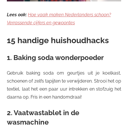
Lees ook:
Hoe vaak maken Nederlanders schoon?
Verrassende cijfers en gewoontes
15 handige huishoudhacks
1. Baking soda wonderpoeder
Gebruik baking soda om geurtjes uit je koelkast,
schoenen of zelfs tapijten te verwijderen. Strooi het op
textiel, laat het een paar uur intrekken en stofzuig het
daarna op. Fris in een handomdraai!
2. Vaatwastablet in de
wasmachine