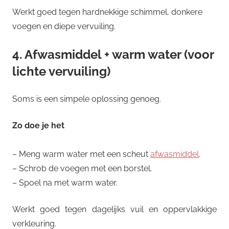
Werkt goed tegen hardnekkige schimmel, donkere
voegen en diepe vervuiling.
4. Afwasmiddel + warm water (voor
lichte vervuiling)
Soms is een simpele oplossing genoeg.
Zo doe je het
– Meng warm water met een scheut
afwasmiddel
.
– Schrob de voegen met een borstel.
– Spoel na met warm water.
Werkt goed tegen dagelijks vuil en oppervlakkige
verkleuring.