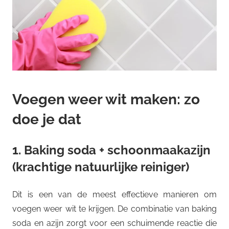
Voegen weer wit maken: zo
doe je dat
1. Baking soda + schoonmaakazijn
(krachtige natuurlijke reiniger)
Dit is een van de meest effectieve manieren om
voegen weer wit te krijgen. De combinatie van baking
soda en azijn zorgt voor een schuimende reactie die