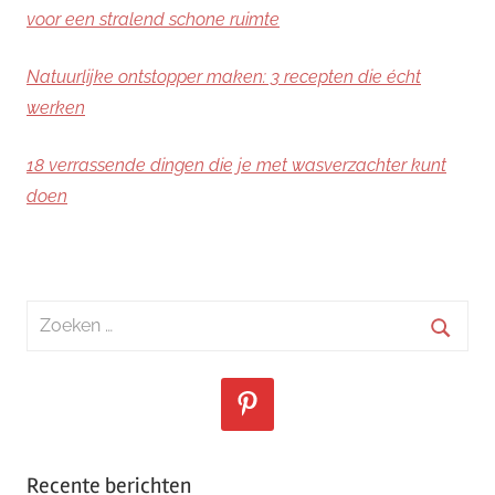
voor een stralend schone ruimte
Natuurlijke ontstopper maken: 3 recepten die écht
werken
18 verrassende dingen die je met wasverzachter kunt
doen
Zoeken
naar:
Zoeke
Recente berichten