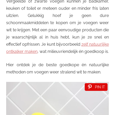
Vergeelde of zwarte voegen kunnen je badkamer,
keuken of toilet er meteen ouder en minder fris laten
uitzien. Gelukkig hoef je geen dure
schoonmaakmiddelen te kopen om je voegen weer
wit te krijgen. Met een paar eenvoudige producten die
je waarschijnlijk al in huis hebt, kun je ze snel en
effectief opfrissen. Je kunt bijvoorbeeld
zelf natuurlijke
ontkalker maken
, wat milieuvriendelijk én goedkoop is.
Hier ontdek je de beste goedkope én natuurlijke
methoden om voegen weer stralend wit te maken.
PIN IT