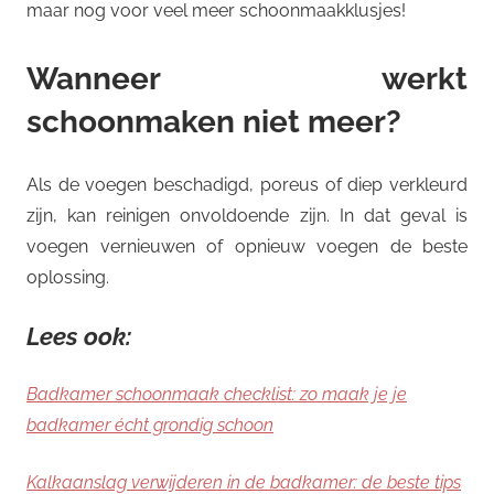
maar nog voor veel meer schoonmaakklusjes!
Wanneer werkt
schoonmaken niet meer?
Als de voegen beschadigd, poreus of diep verkleurd
zijn, kan reinigen onvoldoende zijn. In dat geval is
voegen vernieuwen of opnieuw voegen de beste
oplossing.
Lees ook:
Badkamer schoonmaak checklist: zo maak je je
badkamer écht grondig schoon
Kalkaanslag verwijderen in de badkamer: de beste tips