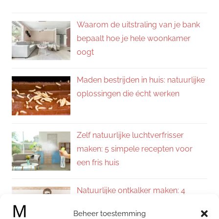
Waarom de uitstraling van je bank
bepaalt hoe je hele woonkamer
oogt
Maden bestrijden in huis: natuurlijke
oplossingen die écht werken
Zelf natuurlijke luchtverfrisser
maken: 5 simpele recepten voor
een fris huis
Natuurlijke ontkalker maken: 4
eenvoudige recepten voor een
Beheer toestemming
kalkvrij huis