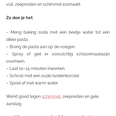
vuil, zeepresten en schimmel losmaakt.
Zo doe je het
– Meng baking soda met een beetje water tot een
dikke pasta.
– Breng de pasta aan op de voegen.
– Spray of giet er voorzichtig schoonmaakazijn
overheen.
– Laat 10–15 minuten inwerken.
– Schrob met een oude tandenborstel.
– Spoel af met warm water.
Werkt goed tegen
schimmel
, zeepresten en gele
aanslag.