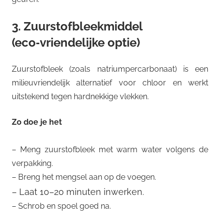
3. Zuurstofbleekmiddel
(eco‑vriendelijke optie)
Zuurstofbleek (zoals natriumpercarbonaat) is een
milieuvriendelijk alternatief voor chloor en werkt
uitstekend tegen hardnekkige vlekken.
Zo doe je het
– Meng zuurstofbleek met warm water volgens de
verpakking.
– Breng het mengsel aan op de voegen.
– Laat 10–20 minuten inwerken.
– Schrob en spoel goed na.