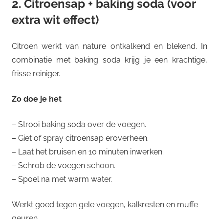
2. Citroensap + baking soda (voor
extra wit effect)
Citroen werkt van nature ontkalkend en blekend. In
combinatie met baking soda krijg je een krachtige,
frisse reiniger.
Zo doe je het
– Strooi baking soda over de voegen.
– Giet of spray citroensap eroverheen.
– Laat het bruisen en 10 minuten inwerken.
– Schrob de voegen schoon.
– Spoel na met warm water.
Werkt goed tegen gele voegen, kalkresten en muffe
geuren.