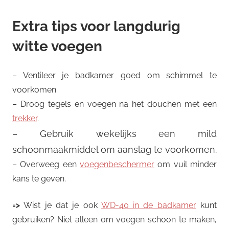
Extra tips voor langdurig
witte voegen
– Ventileer je badkamer goed om schimmel te
voorkomen.
– Droog tegels en voegen na het douchen met een
trekker
.
– Gebruik wekelijks een mild
schoonmaakmiddel om aanslag te voorkomen.
– Overweeg een
voegenbeschermer
om vuil minder
kans te geven.
=>
Wist je dat je ook
WD-40 in de badkamer
kunt
gebruiken? Niet alleen om voegen schoon te maken,