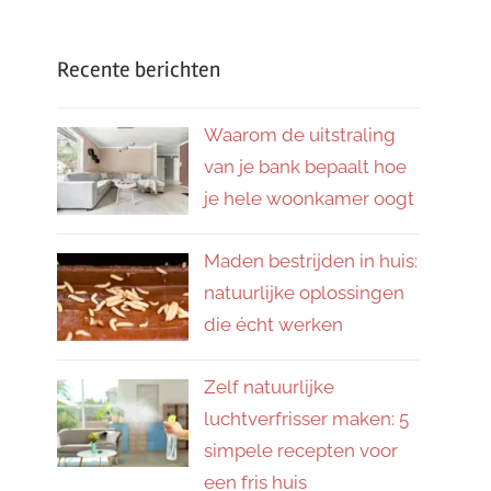
Recente berichten
Waarom de uitstraling
van je bank bepaalt hoe
je hele woonkamer oogt
Maden bestrijden in huis:
natuurlijke oplossingen
die écht werken
Zelf natuurlijke
luchtverfrisser maken: 5
simpele recepten voor
een fris huis