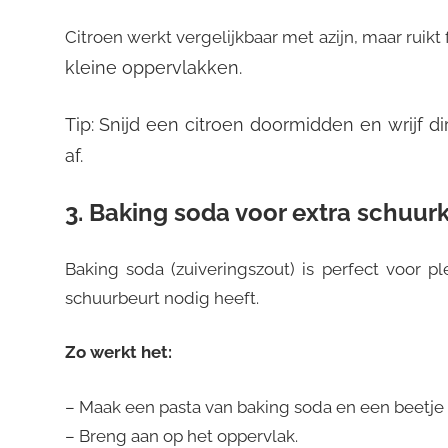
Citroen werkt vergelijkbaar met azijn, maar ruikt
kleine oppervlakken.
Tip: Snijd een citroen doormidden en wrijf d
af.
3. Baking soda voor extra schuur
Baking soda (zuiveringszout) is perfect voor 
schuurbeurt nodig heeft.
Zo werkt het:
– Maak een pasta van baking soda en een beetje 
– Breng aan op het oppervlak.