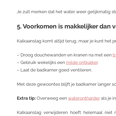
Je zult merken dat het water weer gelijkmatig st
5. Voorkomen is makkelijker dan 
Kalkaanslag komt altijd terug, maar je kunt het
– Droog douchewanden en kranen na met een
t
– Gebruik wekelijks een
milde ontkalker
.
– Laat de badkamer goed ventileren.
Met deze gewoontes blijft je badkamer langer sch
Extra tip:
Overweeg een
waterontharder
als je 
Kalkaanslag verwijderen hoeft helemaal niet mo