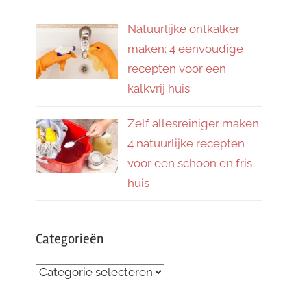
Natuurlijke ontkalker
maken: 4 eenvoudige
recepten voor een
kalkvrij huis
Zelf allesreiniger maken:
4 natuurlijke recepten
voor een schoon en fris
huis
Categorieën
Categorieën