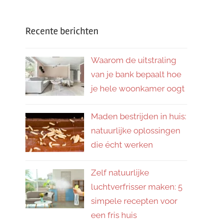
Recente berichten
Waarom de uitstraling
van je bank bepaalt hoe
je hele woonkamer oogt
Maden bestrijden in huis:
natuurlijke oplossingen
die écht werken
Zelf natuurlijke
luchtverfrisser maken: 5
simpele recepten voor
een fris huis