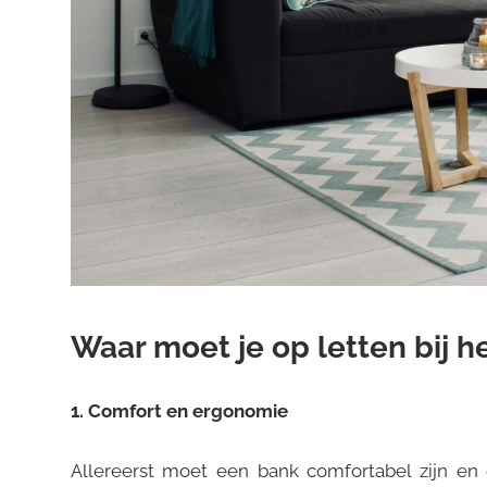
Waar moet je op letten bij 
1. Comfort en ergonomie
Allereerst moet een bank comfortabel zijn en