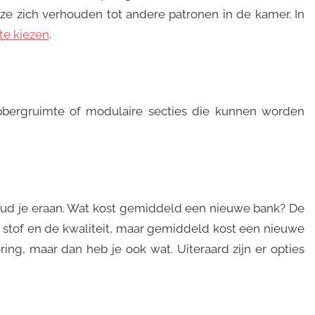
e zich verhouden tot andere patronen in de kamer. In
te kiezen
.
pbergruimte of modulaire secties die kunnen worden
oud je eraan. Wat kost gemiddeld een nieuwe bank? De
de stof en de kwaliteit, maar gemiddeld kost een nieuwe
ring, maar dan heb je ook wat. Uiteraard zijn er opties