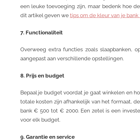
een leuke toevoeging zijn, maar bedenk hoe dez
dit artikel geven we
tips om de kleur van je bank 
7. Functionaliteit
Overweeg extra functies zoals slaapbanken, o
aangepast aan verschillende opstellingen.
8. Prijs en budget
Bepaal je budget voordat je gaat winkelen en h
totale kosten zijn afhankelijk van het formaat, 
bank € 500 tot € 2000. Een zetel is een investe
voor elk budget.
9. Garantie en service