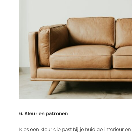
6. Kleur en patronen
Kies een kleur die past bij je huidige interieur 