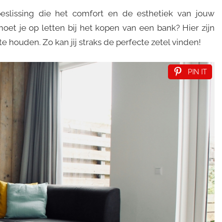
eslissing die het comfort en de esthetiek van jouw
et je op letten bij het kopen van een bank? Hier zijn
 houden. Zo kan jij straks de perfecte zetel vinden!
PIN IT