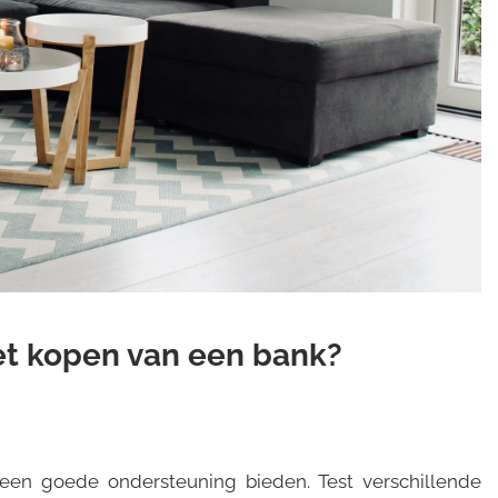
het kopen van een bank?
 een goede ondersteuning bieden. Test verschillende