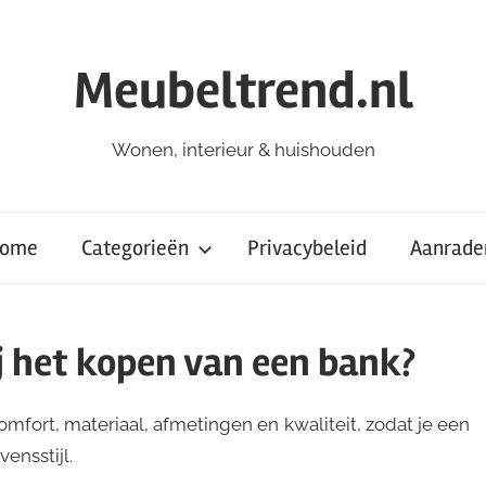
Meubeltrend.nl
Wonen, interieur & huishouden
ome
Categorieën
Privacybeleid
Aanrade
j het kopen van een bank?
mfort, materiaal, afmetingen en kwaliteit, zodat je een
vensstijl.