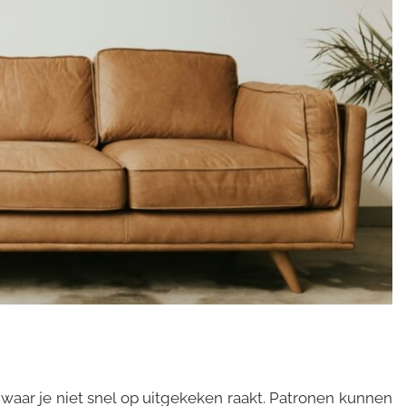
en waar je niet snel op uitgekeken raakt. Patronen kunnen