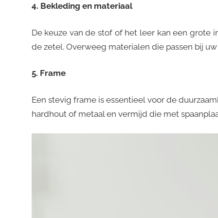
4. Bekleding en materiaal
De keuze van de stof of het leer kan een grote
de zetel. Overweeg materialen die passen bij uw
5. Frame
Een stevig frame is essentieel voor de duurzaam
hardhout of metaal en vermijd die met spaanplaat