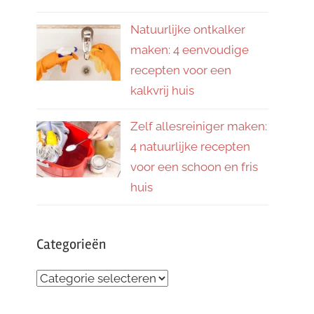
Natuurlijke ontkalker
maken: 4 eenvoudige
recepten voor een
kalkvrij huis
Zelf allesreiniger maken:
4 natuurlijke recepten
voor een schoon en fris
huis
Categorieën
Categorieën