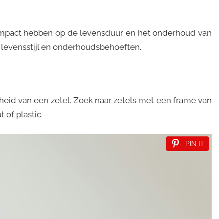
 impact hebben op de levensduur en het onderhoud van
 levensstijl en onderhoudsbehoeften.
heid van een zetel. Zoek naar zetels met een frame van
 of plastic.
PIN IT