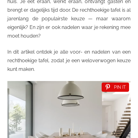
huis. Je eet eraan, werkt eraan, ontvangt gasten en
brengt er dagelijks tijd door. De rechthoekige tafel is al
jarenlang de populairste keuze — maar waarom
eigenlijk? En zijn er ook nadelen waar je rekening mee
moet houden?
In dit artikel ontdek je alle voor- en nadelen van een
rechthoekige tafel, zodat je een weloverwogen keuze
kunt maken.
PIN IT