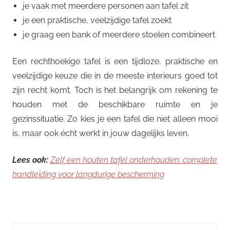
je vaak met meerdere personen aan tafel zit
je een praktische, veelzijdige tafel zoekt
je graag een bank of meerdere stoelen combineert
Een rechthoekige tafel is een tijdloze, praktische en
veelzijdige keuze die in de meeste interieurs goed tot
zijn recht komt. Toch is het belangrijk om rekening te
houden met de beschikbare ruimte en je
gezinssituatie. Zo kies je een tafel die niet alleen mooi
is, maar ook écht werkt in jouw dagelijks leven.
Lees ook:
Zelf een houten tafel onderhouden: complete
handleiding voor langdurige bescherming
Zoeken