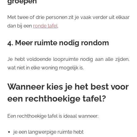
groepen
Met twee of drie personen zit je vaak verder uit elkaar
dan bij een
ronde tafel
.
4. Meer ruimte nodig rondom
Je hebt voldoende loopruimte nodig aan alle zijden,
wat niet in elke woning mogelijk is.
Wanneer kies je het best voor
een rechthoekige tafel?
Een rechthoekige tafel is ideaal wanneer:
je een langwerpige ruimte hebt