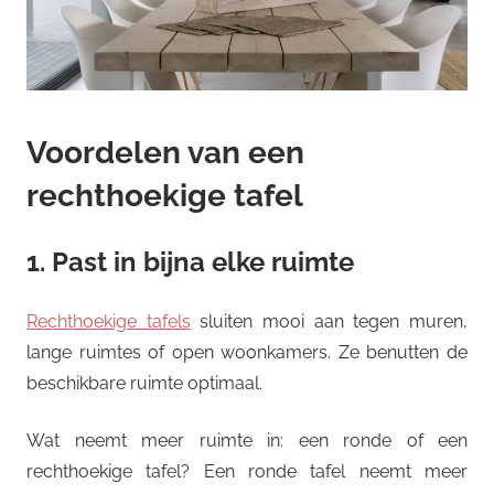
Voordelen van een
rechthoekige tafel
1. Past in bijna elke ruimte
Rechthoekige tafels
sluiten mooi aan tegen muren,
lange ruimtes of open woonkamers. Ze benutten de
beschikbare ruimte optimaal.
Wat neemt meer ruimte in: een ronde of een
rechthoekige tafel? Een ronde tafel neemt meer