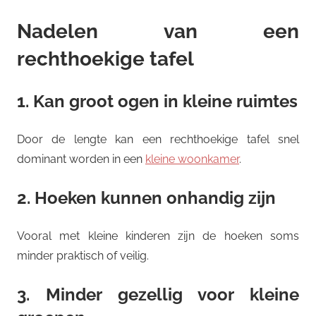
Nadelen van een
rechthoekige tafel
1. Kan groot ogen in kleine ruimtes
Door de lengte kan een rechthoekige tafel snel
dominant worden in een
kleine woonkamer
.
2. Hoeken kunnen onhandig zijn
Vooral met kleine kinderen zijn de hoeken soms
minder praktisch of veilig.
3. Minder gezellig voor kleine