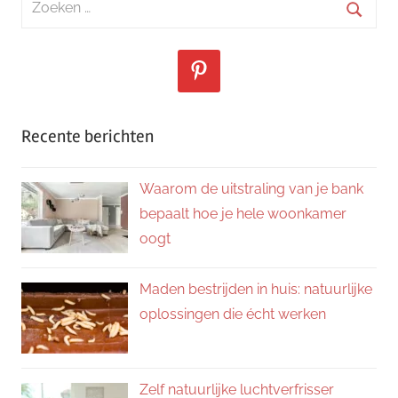
naar:
Zoeke
Recente berichten
Waarom de uitstraling van je bank
bepaalt hoe je hele woonkamer
oogt
Maden bestrijden in huis: natuurlijke
oplossingen die écht werken
Zelf natuurlijke luchtverfrisser