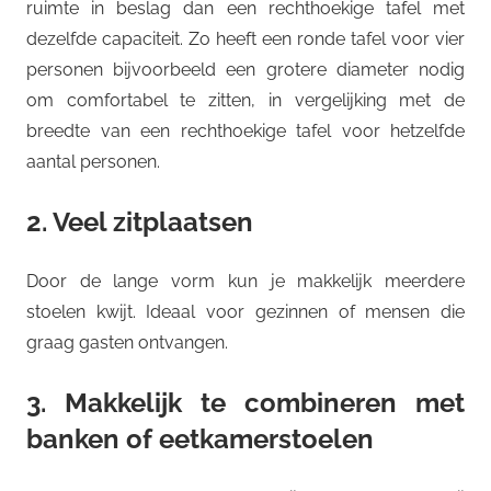
ruimte in beslag dan een rechthoekige tafel met
dezelfde capaciteit. Zo heeft een ronde tafel voor vier
personen bijvoorbeeld een grotere diameter nodig
om comfortabel te zitten, in vergelijking met de
breedte van een rechthoekige tafel voor hetzelfde
aantal personen.
2. Veel zitplaatsen
Door de lange vorm kun je makkelijk meerdere
stoelen kwijt. Ideaal voor gezinnen of mensen die
graag gasten ontvangen.
3. Makkelijk te combineren met
banken of eetkamerstoelen