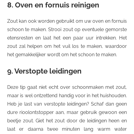
8. Oven en fornuis reinigen
Zout kan ook worden gebruikt om uw oven en fornuis
schoon te maken. Strooi zout op eventuele gemorste
etensresten en laat het een paar uur intrekken. Het
zout zal helpen om het vuil los te maken, waardoor
het gemakkelijker wordt om het schoon te maken.
9. Verstopte leidingen
Deze tip gaat niet echt over schoonmaken met zout,
maar is wel ontzettend handig voor in het huishouden.
Heb je last van verstopte leidingen? Schaf dan geen
dure rioolontstopper aan, maar gebruik gewoon een
beetje zout. Giet het zout door de leidingen heen en
laat er daarna twee minuten lang warm water