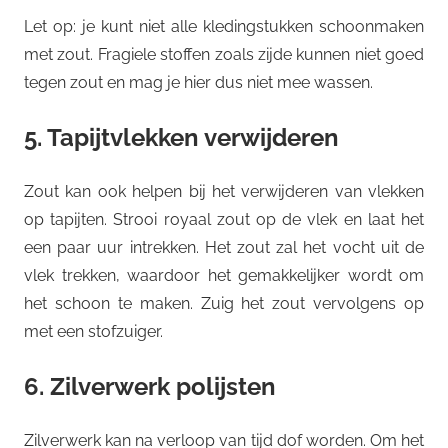
Let op: je kunt niet alle kledingstukken schoonmaken
met zout. Fragiele stoffen zoals zijde kunnen niet goed
tegen zout en mag je hier dus niet mee wassen.
5. Tapijtvlekken verwijderen
Zout kan ook helpen bij het verwijderen van vlekken
op tapijten. Strooi royaal zout op de vlek en laat het
een paar uur intrekken. Het zout zal het vocht uit de
vlek trekken, waardoor het gemakkelijker wordt om
het schoon te maken. Zuig het zout vervolgens op
met een stofzuiger.
6. Zilverwerk polijsten
Zilverwerk kan na verloop van tijd dof worden. Om het