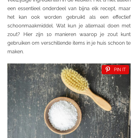
een essentieel onderdeel van bijna elk recept, maar
het kan ook worden gebruikt als een effectief
schoonmaakmiddel. Wat kun je allemaal doen met
zout? Hier zijn 10 manieren waarop je zout kunt
gebruiken om verschillende items in je huis schoon te
maken.
PIN IT