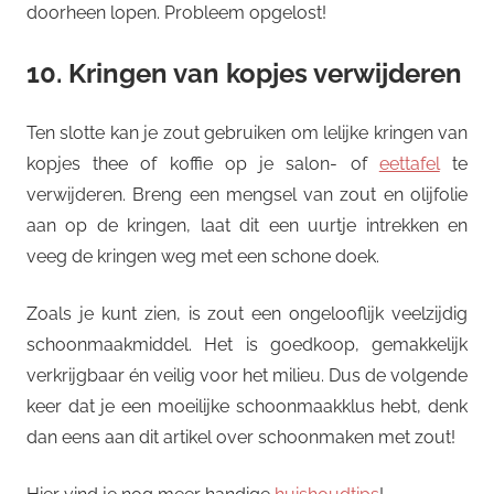
doorheen lopen. Probleem opgelost!
10. Kringen van kopjes verwijderen
Ten slotte kan je zout gebruiken om lelijke kringen van
kopjes thee of koffie op je salon- of
eettafel
te
verwijderen. Breng een mengsel van zout en olijfolie
aan op de kringen, laat dit een uurtje intrekken en
veeg de kringen weg met een schone doek.
Zoals je kunt zien, is zout een ongelooflijk veelzijdig
schoonmaakmiddel. Het is goedkoop, gemakkelijk
verkrijgbaar én veilig voor het milieu. Dus de volgende
keer dat je een moeilijke schoonmaakklus hebt, denk
dan eens aan dit artikel over schoonmaken met zout!