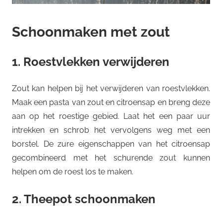
Schoonmaken met zout
1. Roestvlekken verwijderen
Zout kan helpen bij het verwijderen van roestvlekken.
Maak een pasta van zout en citroensap en breng deze
aan op het roestige gebied. Laat het een paar uur
intrekken en schrob het vervolgens weg met een
borstel. De zure eigenschappen van het citroensap
gecombineerd met het schurende zout kunnen
helpen om de roest los te maken.
2. Theepot schoonmaken