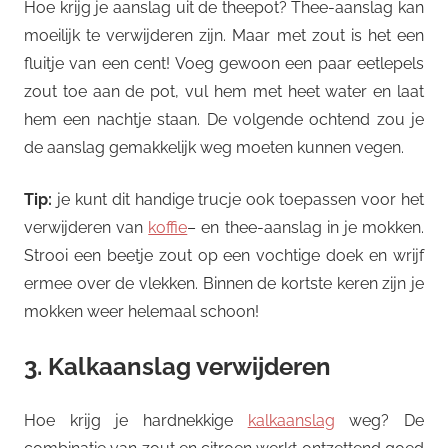
Hoe krijg je aanslag uit de theepot? Thee-aanslag kan
moeilijk te verwijderen zijn. Maar met zout is het een
fluitje van een cent! Voeg gewoon een paar eetlepels
zout toe aan de pot, vul hem met heet water en laat
hem een nachtje staan. De volgende ochtend zou je
de aanslag gemakkelijk weg moeten kunnen vegen.
Tip:
je kunt dit handige trucje ook toepassen voor het
verwijderen van
koffie
– en thee-aanslag in je mokken.
Strooi een beetje zout op een vochtige doek en wrijf
ermee over de vlekken. Binnen de kortste keren zijn je
mokken weer helemaal schoon!
3. Kalkaanslag verwijderen
Hoe krijg je hardnekkige
kalkaanslag
weg? De