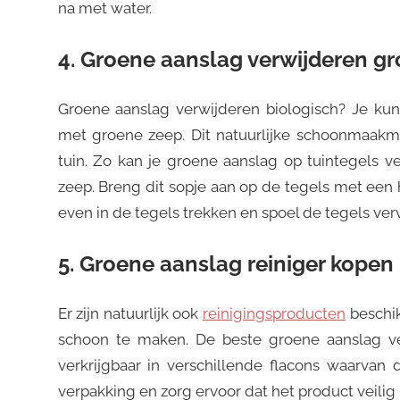
na met water.
4. Groene aanslag verwijderen g
Groene aanslag verwijderen biologisch? Je kunt
met groene zeep. Dit natuurlijke schoonmaakmid
tuin. Zo kan je groene aanslag op tuintegels 
zeep. Breng dit sopje aan op de tegels met een
even in de tegels trekken en spoel de tegels ver
5. Groene aanslag reiniger kopen
Er zijn natuurlijk ook
reinigingsproducten
beschik
schoon te maken. De beste groene aanslag ve
verkrijgbaar in verschillende flacons waarvan d
verpakking en zorg ervoor dat het product veilig 