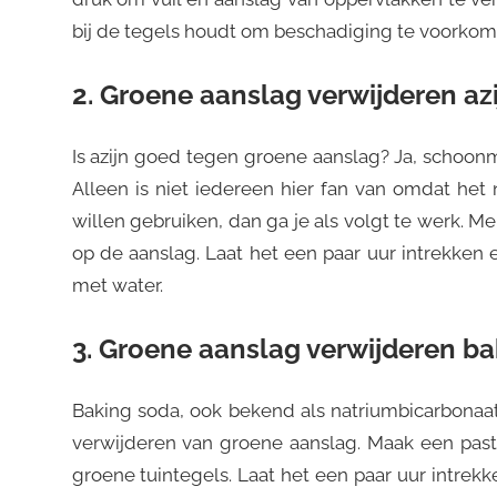
bij de tegels houdt om beschadiging te voorkom
2. Groene aanslag verwijderen azi
Is azijn goed tegen groene aanslag? Ja, schoonm
Alleen is niet iedereen hier fan van omdat het 
willen gebruiken, dan ga je als volgt te werk. 
op de aanslag. Laat het een paar uur intrekken
met water.
3. Groene aanslag verwijderen b
Baking soda, ook bekend als natriumbicarbonaat,
verwijderen van groene aanslag. Maak een pas
groene tuintegels. Laat het een paar uur intre