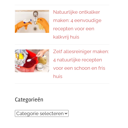
Natuurlijke ontkalker
maken: 4 eenvoudige
recepten voor een
kalkvrij huis
Zelf allesreiniger maken:
4 natuurlijke recepten
voor een schoon en fris
huis
Categorieën
Categorieën