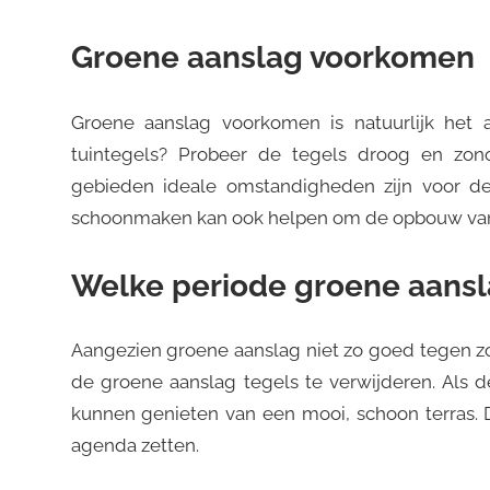
Groene aanslag voorkomen
Groene aanslag voorkomen is natuurlijk het 
tuintegels? Probeer de tegels droog en zon
gebieden ideale omstandigheden zijn voor d
schoonmaken kan ook helpen om de opbouw van
Welke periode groene aansl
Aangezien groene aanslag niet zo goed tegen zo
de groene aanslag tegels te verwijderen. Als d
kunnen genieten van een mooi, schoon terras. D
agenda zetten.