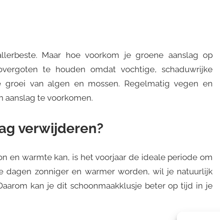
allerbeste. Maar hoe voorkom je groene aanslag op
overgoten te houden omdat vochtige, schaduwrijke
e groei van algen en mossen. Regelmatig vegen en
 aanslag te voorkomen.
ag verwijderen?
n en warmte kan, is het voorjaar de ideale periode om
e dagen zonniger en warmer worden, wil je natuurlijk
aarom kan je dit schoonmaakklusje beter op tijd in je