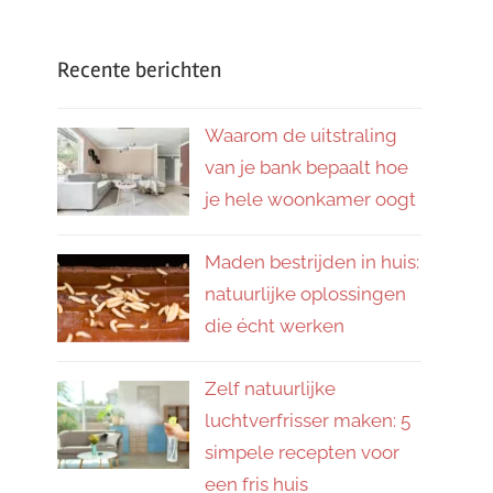
Recente berichten
Waarom de uitstraling
van je bank bepaalt hoe
je hele woonkamer oogt
Maden bestrijden in huis:
natuurlijke oplossingen
die écht werken
Zelf natuurlijke
luchtverfrisser maken: 5
simpele recepten voor
een fris huis