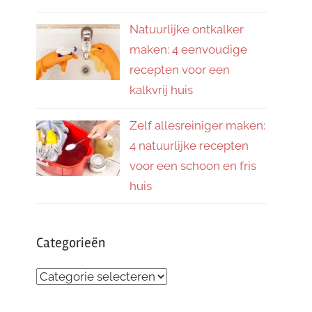
Natuurlijke ontkalker
maken: 4 eenvoudige
recepten voor een
kalkvrij huis
Zelf allesreiniger maken:
4 natuurlijke recepten
voor een schoon en fris
huis
Categorieën
Categorieën