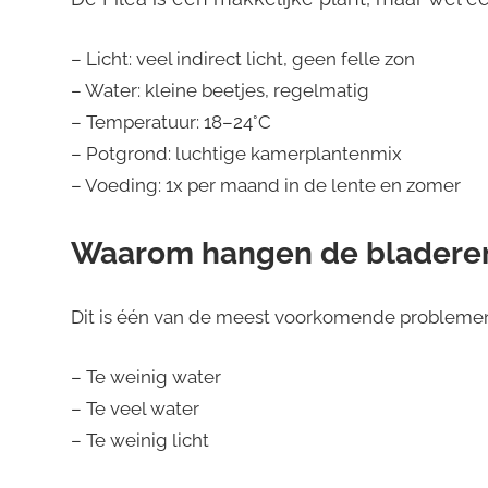
– Licht: veel indirect licht, geen felle zon
– Water: kleine beetjes, regelmatig
– Temperatuur: 18–24°C
– Potgrond: luchtige kamerplantenmix
– Voeding: 1x per maand in de lente en zomer
Waarom hangen de bladeren 
Dit is één van de meest voorkomende problemen
– Te weinig water
– Te veel water
– Te weinig licht