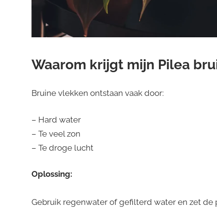
Waarom krijgt mijn Pilea bru
Bruine vlekken ontstaan vaak door:
– Hard water
– Te veel zon
– Te droge lucht
Oplossing:
Gebruik regenwater of gefilterd water en zet de p