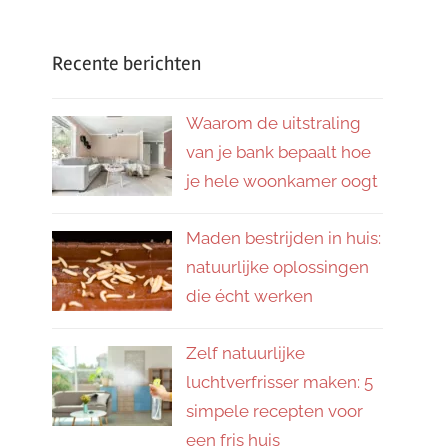
Recente berichten
Waarom de uitstraling
van je bank bepaalt hoe
je hele woonkamer oogt
Maden bestrijden in huis:
natuurlijke oplossingen
die écht werken
Zelf natuurlijke
luchtverfrisser maken: 5
simpele recepten voor
een fris huis