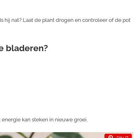
Is hij nat? Laat de plant drogen en controleer of de pot
le bladeren?
 energie kan steken in nieuwe groei.