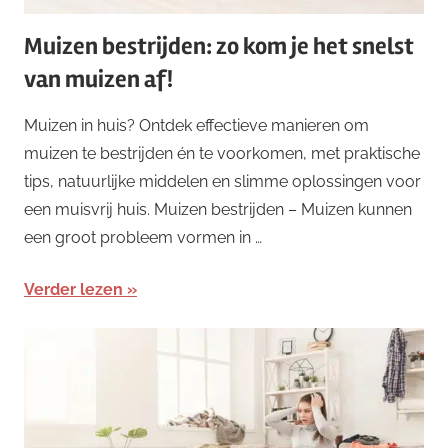
Muizen bestrijden: zo kom je het snelst
van muizen af!
Muizen in huis? Ontdek effectieve manieren om
muizen te bestrijden én te voorkomen, met praktische
tips, natuurlijke middelen en slimme oplossingen voor
een muisvrij huis. Muizen bestrijden – Muizen kunnen
een groot probleem vormen in …
Verder lezen