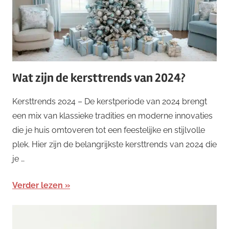
Wat zijn de kersttrends van 2024?
Kersttrends 2024 – De kerstperiode van 2024 brengt
een mix van klassieke tradities en moderne innovaties
die je huis omtoveren tot een feestelijke en stijlvolle
plek. Hier zijn de belangrijkste kersttrends van 2024 die
je …
Verder lezen