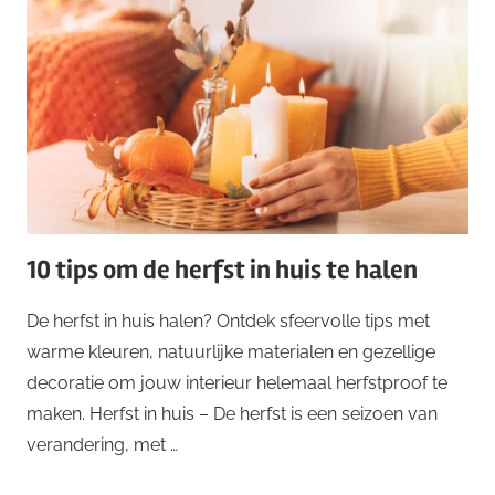
10 tips om de herfst in huis te halen
De herfst in huis halen? Ontdek sfeervolle tips met
warme kleuren, natuurlijke materialen en gezellige
decoratie om jouw interieur helemaal herfstproof te
maken. Herfst in huis – De herfst is een seizoen van
verandering, met …