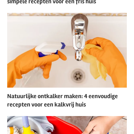
simpele recepten voor een fris huis
Natuurlijke ontkalker maken: 4 eenvoudige
recepten voor een kalkvrij huis