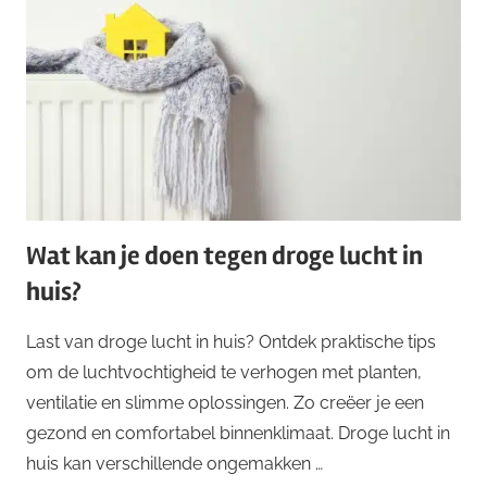
Wat kan je doen tegen droge lucht in
huis?
Last van droge lucht in huis? Ontdek praktische tips
om de luchtvochtigheid te verhogen met planten,
ventilatie en slimme oplossingen. Zo creëer je een
gezond en comfortabel binnenklimaat. Droge lucht in
huis kan verschillende ongemakken …