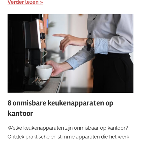
Verder lezen
8 onmisbare keukenapparaten op
kantoor
Welke keukenapparaten zijn onmisbaar op kantoor?
Ontdek praktische en slimme apparaten die het werk