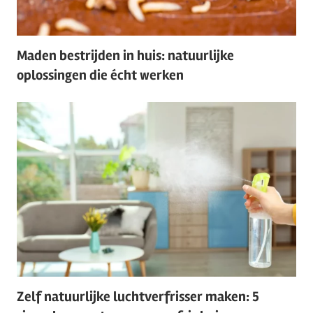
Maden bestrijden in huis: natuurlijke
oplossingen die écht werken
Zelf natuurlijke luchtverfrisser maken: 5