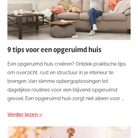
9 tips voor een opgeruimd huis
Een opgeruimd huis creëren? Ontdek praktische tips
om overzicht, rust en structuur in je interieur te
brengen. Van slimme opbergoplossingen tot
dagelijkse routines voor een blijvend opgeruimd
gevoel. Een opgeruimd huis zorgt niet alleen voor …
Verder lezen