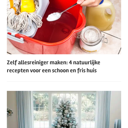
Zelf allesreiniger maken: 4 natuurlijke
recepten voor een schoon en fris huis