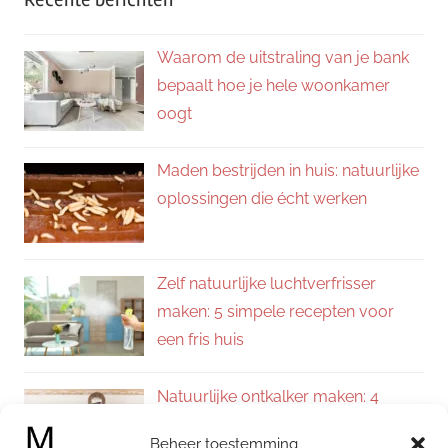
Waarom de uitstraling van je bank
bepaalt hoe je hele woonkamer
oogt
Maden bestrijden in huis: natuurlijke
oplossingen die écht werken
Zelf natuurlijke luchtverfrisser
maken: 5 simpele recepten voor
een fris huis
Natuurlijke ontkalker maken: 4
eenvoudige recepten voor een
Beheer toestemming