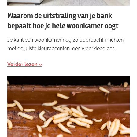
Waarom de uitstraling van je bank
bepaalt hoe je hele woonkamer oogt
Je kunt een woonkamer nog zo doordacht inrichten,
met de juiste kleuraccenten, een vloerkleed dat …
Verder lezen