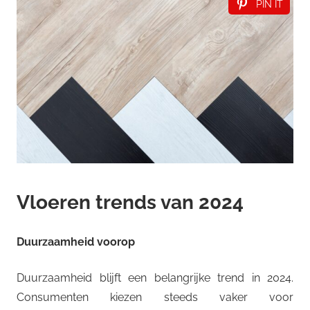
PIN IT
Vloeren trends van 2024
Duurzaamheid voorop
Duurzaamheid blijft een belangrijke trend in 2024.
Consumenten kiezen steeds vaker voor