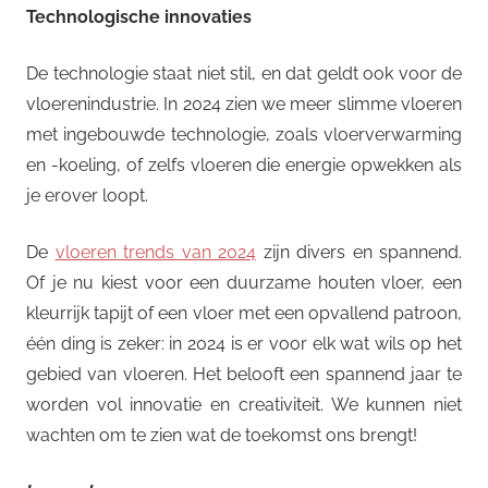
Technologische innovaties
De technologie staat niet stil, en dat geldt ook voor de
vloerenindustrie. In 2024 zien we meer slimme vloeren
met ingebouwde technologie, zoals vloerverwarming
en -koeling, of zelfs vloeren die energie opwekken als
je erover loopt.
De
vloeren trends van 2024
zijn divers en spannend.
Of je nu kiest voor een duurzame houten vloer, een
kleurrijk tapijt of een vloer met een opvallend patroon,
één ding is zeker: in 2024 is er voor elk wat wils op het
gebied van vloeren. Het belooft een spannend jaar te
worden vol innovatie en creativiteit. We kunnen niet
wachten om te zien wat de toekomst ons brengt!