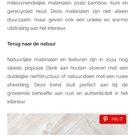
milieuvriendelijke materialen zoals bamboe, kurk en
gerecycled hout. Deze materialen zijn niet alleen
duurzaam, maar geven ook een unieke en warme
uitstraling aan het interieur.
Terug naar de natuur
Natuurlijke materialen en texturen zijn in 2024 nog
steeds populair. Denk aan houten vloeren met een
duidelijke nerfstructuur of natuursteen met een ruwe
afwerking. Deze trend sluit perfect aan bij de
groeiende behoefte aan rust en authenticiteit in het
interieur.
PIN IT