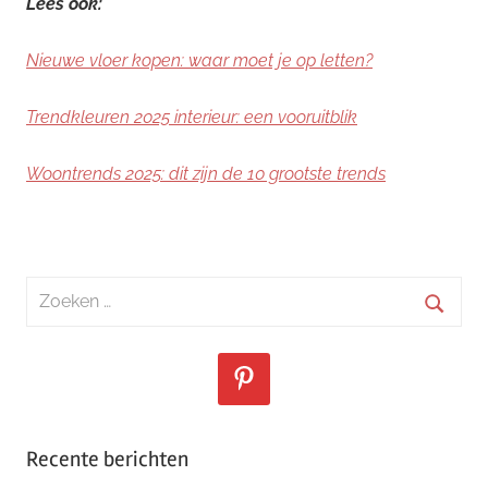
Lees ook:
Nieuwe vloer kopen: waar moet je op letten?
Trendkleuren 2025 interieur: een vooruitblik
Woontrends 2025: dit zijn de 10 grootste trends
Zoeken
naar:
Zoeke
Recente berichten