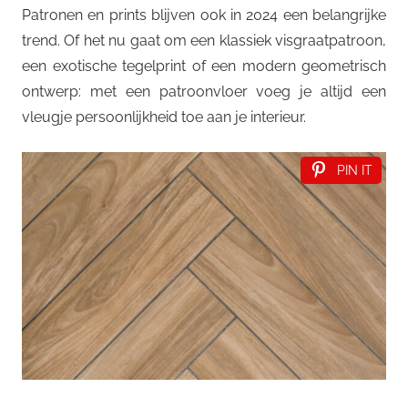
Patronen en prints blijven ook in 2024 een belangrijke
trend. Of het nu gaat om een klassiek visgraatpatroon,
een exotische tegelprint of een modern geometrisch
ontwerp: met een patroonvloer voeg je altijd een
vleugje persoonlijkheid toe aan je interieur.
PIN IT