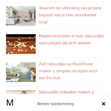
Waarom de uitstraling van je bank
bepaalt hoe je hele woonkamer
oogt
Maden bestrijden in huis: natuurlijke
oplossingen die écht werken
Zelf natuurlijke luchtverfrisser
maken: 5 simpele recepten voor
een fris huis
Natuurlijke ontkalker maken: 4
eenvoudige recepten voor een
Beheer toestemming
kalkvrij huis