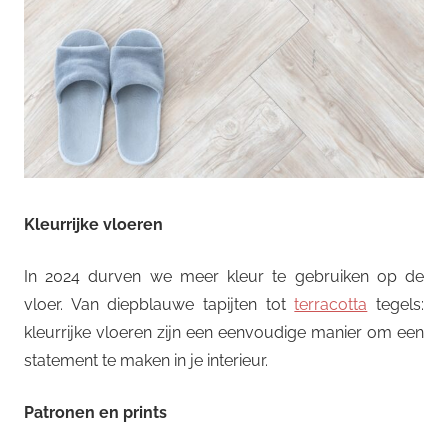
Kleurrijke vloeren
In 2024 durven we meer kleur te gebruiken op de
vloer. Van diepblauwe tapijten tot
terracotta
tegels:
kleurrijke vloeren zijn een eenvoudige manier om een
statement te maken in je interieur.
Patronen en prints