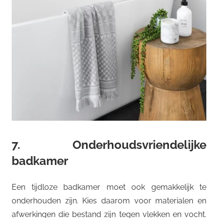
7. Onderhoudsvriendelijke
badkamer
Een tijdloze badkamer moet ook gemakkelijk te
onderhouden zijn. Kies daarom voor materialen en
afwerkingen die bestand zijn tegen vlekken en vocht.