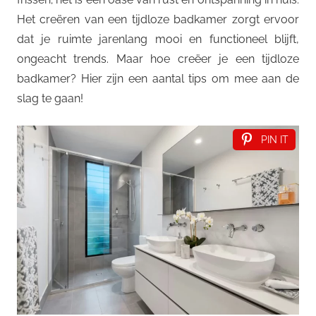
Het creëren van een tijdloze badkamer zorgt ervoor
dat je ruimte jarenlang mooi en functioneel blijft,
ongeacht trends. Maar hoe creëer je een tijdloze
badkamer? Hier zijn een aantal tips om mee aan de
slag te gaan!
PIN IT