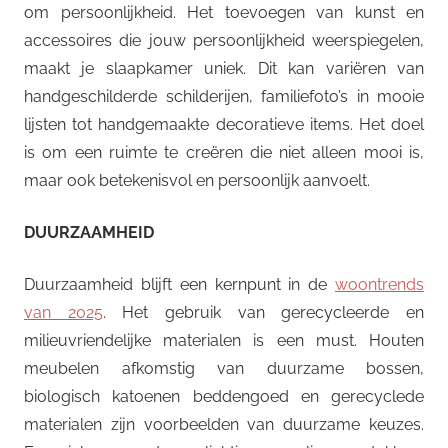
om persoonlijkheid. Het toevoegen van kunst en
accessoires die jouw persoonlijkheid weerspiegelen,
maakt je slaapkamer uniek. Dit kan variëren van
handgeschilderde schilderijen, familiefoto’s in mooie
lijsten tot handgemaakte decoratieve items. Het doel
is om een ruimte te creëren die niet alleen mooi is,
maar ook betekenisvol en persoonlijk aanvoelt.
DUURZAAMHEID
Duurzaamheid blijft een kernpunt in de
woontrends
van 2025
. Het gebruik van gerecycleerde en
milieuvriendelijke materialen is een must. Houten
meubelen afkomstig van duurzame bossen,
biologisch katoenen beddengoed en gerecyclede
materialen zijn voorbeelden van duurzame keuzes.