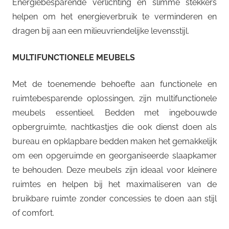
Energiebesparende verlichting en slimme stekkers
helpen om het energieverbruik te verminderen en
dragen bij aan een milieuvriendelijke levensstijl.
MULTIFUNCTIONELE MEUBELS
Met de toenemende behoefte aan functionele en
ruimtebesparende oplossingen, zijn multifunctionele
meubels essentieel. Bedden met ingebouwde
opbergruimte, nachtkastjes die ook dienst doen als
bureau en opklapbare bedden maken het gemakkelijk
om een opgeruimde en georganiseerde slaapkamer
te behouden. Deze meubels zijn ideaal voor kleinere
ruimtes en helpen bij het maximaliseren van de
bruikbare ruimte zonder concessies te doen aan stijl
of comfort.