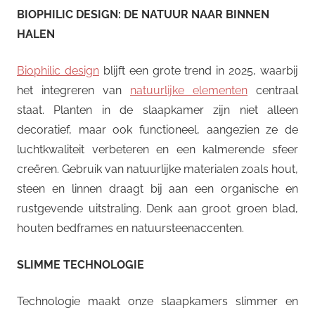
BIOPHILIC DESIGN: DE NATUUR NAAR BINNEN
HALEN
Biophilic design
blijft een grote trend in 2025, waarbij
het integreren van
natuurlijke elementen
centraal
staat. Planten in de slaapkamer zijn niet alleen
decoratief, maar ook functioneel, aangezien ze de
luchtkwaliteit verbeteren en een kalmerende sfeer
creëren. Gebruik van natuurlijke materialen zoals hout,
steen en linnen draagt bij aan een organische en
rustgevende uitstraling. Denk aan groot groen blad,
houten bedframes en natuursteenaccenten.
SLIMME TECHNOLOGIE
Technologie maakt onze slaapkamers slimmer en