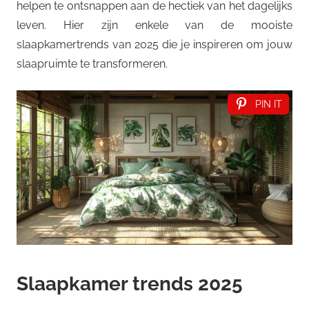
helpen te ontsnappen aan de hectiek van het dagelijks
leven. Hier zijn enkele van de mooiste
slaapkamertrends van 2025 die je inspireren om jouw
slaapruimte te transformeren.
PIN IT
Slaapkamer trends 2025