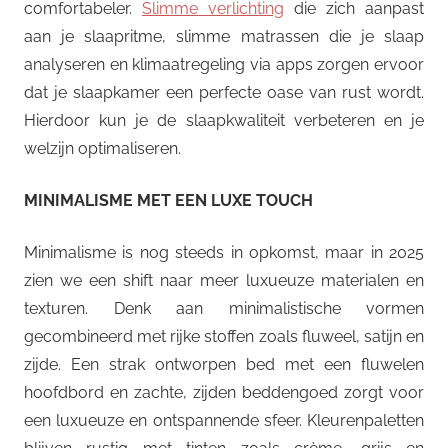
comfortabeler.
Slimme verlichting
die zich aanpast
aan je slaapritme, slimme matrassen die je slaap
analyseren en klimaatregeling via apps zorgen ervoor
dat je slaapkamer een perfecte oase van rust wordt.
Hierdoor kun je de slaapkwaliteit verbeteren en je
welzijn optimaliseren.
MINIMALISME MET EEN LUXE TOUCH
Minimalisme is nog steeds in opkomst, maar in 2025
zien we een shift naar meer luxueuze materialen en
texturen. Denk aan minimalistische vormen
gecombineerd met rijke stoffen zoals fluweel, satijn en
zijde. Een strak ontworpen bed met een fluwelen
hoofdbord en zachte, zijden beddengoed zorgt voor
een luxueuze en ontspannende sfeer. Kleurenpaletten