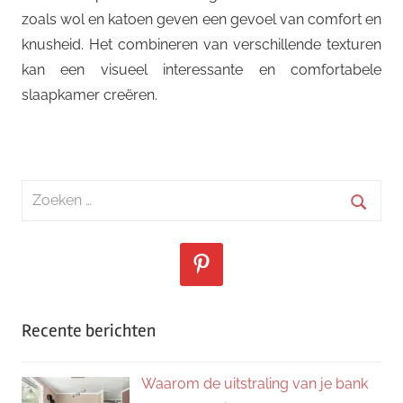
zoals wol en katoen geven een gevoel van comfort en
knusheid. Het combineren van verschillende texturen
kan een visueel interessante en comfortabele
slaapkamer creëren.
Zoeken
naar:
Zoeke
Recente berichten
Waarom de uitstraling van je bank