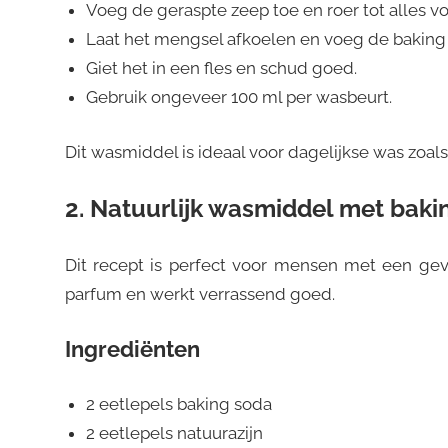
Voeg de geraspte zeep toe en roer tot alles vo
Laat het mengsel afkoelen en voeg de baking 
Giet het in een fles en schud goed.
Gebruik ongeveer 100 ml per wasbeurt.
Dit wasmiddel is ideaal voor dagelijkse was zo
2. Natuurlijk wasmiddel met baki
Dit recept is perfect voor mensen met een gev
parfum en werkt verrassend goed.
Ingrediënten
2 eetlepels baking soda
2 eetlepels natuurazijn