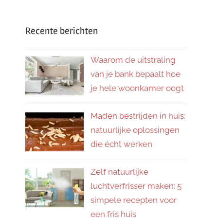
Recente berichten
Waarom de uitstraling
van je bank bepaalt hoe
je hele woonkamer oogt
Maden bestrijden in huis:
natuurlijke oplossingen
die écht werken
Zelf natuurlijke
luchtverfrisser maken: 5
simpele recepten voor
een fris huis