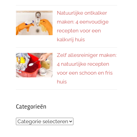
Natuurlijke ontkalker
maken: 4 eenvoudige
recepten voor een
kalkvrij huis
Zelf allesreiniger maken:
4 natuurlijke recepten
voor een schoon en fris
huis
Categorieën
Categorieën