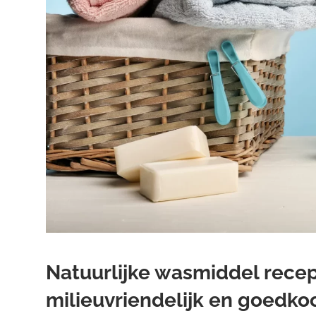
Natuurlijke wasmiddel recep
milieuvriendelijk en goedk