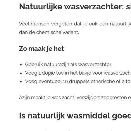
Natuurlijke wasverzachter: s
Veel mensen vergeten dat je ook een natuurlij
dan de chemische variant.
Zo maak je het
Gebruik natuurazijn als wasverzachter.
Voeg 1 dopje toe in het bakje voor wasverzacht
Voeg eventueel 10 druppels etherische olie to
Azijn maakt je was zacht, verwijdert zeepresten 
Is natuurlijk wasmiddel goe