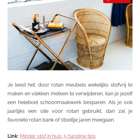
Je leest het: door rotan meubels wekelijks stofvrij te
maken en vlekken meteen te verwijderen, kan je jezelf
een heleboel schoonmaakwerk besparen. Als je ook
jaarlijks een olie voor rotan gebruikt, dan zal je
favoriete rotan bank of stoeltje jaren meegaan.
Link:
Minder stof in huis: 5 handige tips