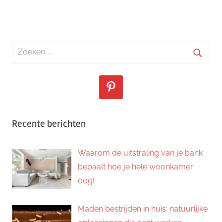
Zoeken
naar:
Zoeke
Recente berichten
Waarom de uitstraling van je bank
bepaalt hoe je hele woonkamer
oogt
Maden bestrijden in huis: natuurlijke