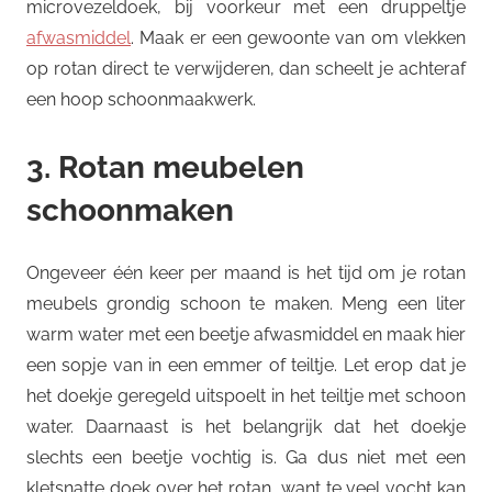
microvezeldoek, bij voorkeur met een druppeltje
afwasmiddel
. Maak er een gewoonte van om vlekken
op rotan direct te verwijderen, dan scheelt je achteraf
een hoop schoonmaakwerk.
3. Rotan meubelen
schoonmaken
Ongeveer één keer per maand is het tijd om je rotan
meubels grondig schoon te maken. Meng een liter
warm water met een beetje afwasmiddel en maak hier
een sopje van in een emmer of teiltje. Let erop dat je
het doekje geregeld uitspoelt in het teiltje met schoon
water. Daarnaast is het belangrijk dat het doekje
slechts een beetje vochtig is. Ga dus niet met een
kletsnatte doek over het rotan, want te veel vocht kan