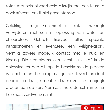
rotan meubels bijvoorbeeld dikwijls met een te natte
doek afneemt en dit niet goed afdroogt.
Gelukkig kan je schimmel op rotan makkelijk
verwijderen met een 1:1 oplossing van water en
chloorbleek. Gebruik hiervoor altijd speciale
handschoenen en eventueel een veiligheidsbril.
Vermijd zoveel mogelijk contact met je huid en
kleding. Dip vervolgens een zacht stuk stof in de
oplossing en dep dit op de beschimmelde plekken
van het rotan. Let erop dat je niet teveel product
gebruikt en laat je meubel daarna zo snel mogelijk
drogen aan de zon. Normaal moet de schimmel nu
helemaal verdwenen zijn!
PIN IT