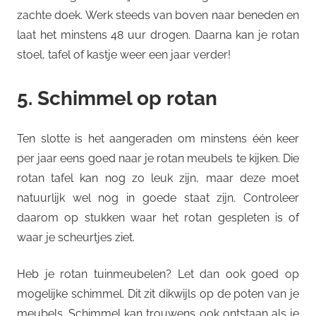
zachte doek. Werk steeds van boven naar beneden en
laat het minstens 48 uur drogen. Daarna kan je rotan
stoel, tafel of kastje weer een jaar verder!
5. Schimmel op rotan
Ten slotte is het aangeraden om minstens één keer
per jaar eens goed naar je rotan meubels te kijken. Die
rotan tafel kan nog zo leuk zijn, maar deze moet
natuurlijk wel nog in goede staat zijn. Controleer
daarom op stukken waar het rotan gespleten is of
waar je scheurtjes ziet.
Heb je rotan tuinmeubelen? Let dan ook goed op
mogelijke schimmel. Dit zit dikwijls op de poten van je
meubels. Schimmel kan trouwens ook ontstaan als je