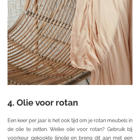
4. Olie voor rotan
Een keer per jaar is het ook tijd om je rotan meubels in
de olie te zetten. Welke olie voor rotan? Gebruik bij
voorkeur gekookte lijnolie en breng dit aan met een