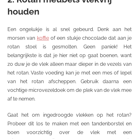
houden
Een ongelukje is al snel gebeurd. Denk aan het
morsen van
koffie
of een stukje chocolade dat aan je
rotan stoel is gesmolten. Geen paniek! Het
belangrijkste is dat je hier niet op gaat boenen, want
zo duw je de vlek alleen maar dieper in de vezels van
het rotan. Vaste voeding kan je met een mes of lepel
van het rotan afscheppen. Gebruik daarna een
vochtige microvezeldoek om de plek van de vlek mee
af te nemen.
Gaat het om ingedroogde vlekken op het rotan?
Probeer dit los te maken met een tandenborstel en
boen voorzichtig over de vlek met een