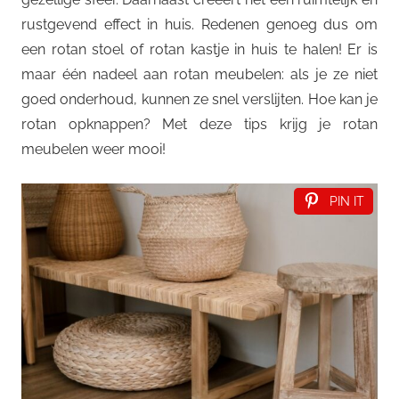
rustgevend effect in huis. Redenen genoeg dus om
een rotan stoel of rotan kastje in huis te halen! Er is
maar één nadeel aan rotan meubelen: als je ze niet
goed onderhoud, kunnen ze snel verslijten. Hoe kan je
rotan opknappen? Met deze tips krijg je rotan
meubelen weer mooi!
PIN IT