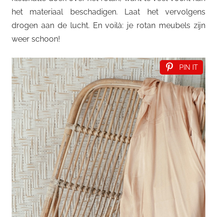
het materiaal beschadigen. Laat het vervolgens
drogen aan de lucht. En voilà: je rotan meubels zijn
weer schoon!
PIN IT