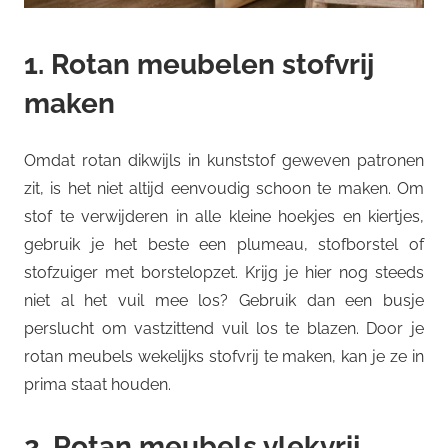
1. Rotan meubelen stofvrij
maken
Omdat rotan dikwijls in kunststof geweven patronen
zit, is het niet altijd eenvoudig schoon te maken. Om
stof te verwijderen in alle kleine hoekjes en kiertjes,
gebruik je het beste een plumeau, stofborstel of
stofzuiger met borstelopzet. Krijg je hier nog steeds
niet al het vuil mee los? Gebruik dan een busje
perslucht om vastzittend vuil los te blazen. Door je
rotan meubels wekelijks stofvrij te maken, kan je ze in
prima staat houden.
2. Rotan meubels vlekvrij