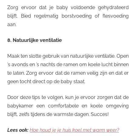
Zorg ervoor dat je baby voldoende gehydrateerd
blijft. Bied regelmatig borstvoeding of flesvoeding
aan.
8. Natuurlijke ventilatie
Maak ten slotte gebruik van natuurlijke ventilatie. Open
’s avonds en ’s nachts de ramen om koele lucht binnen
te laten. Zorg ervoor dat de ramen veilig zijn en dat er
geen tocht direct op de baby staat.
Door deze tips te volgen, kun je ervoor zorgen dat de
babykamer een comfortabele en koele omgeving
blijft, zelfs tijdens de warmste dagen. Succes!
Lees ook:
Hoe houd je je huis koel met warm weer?