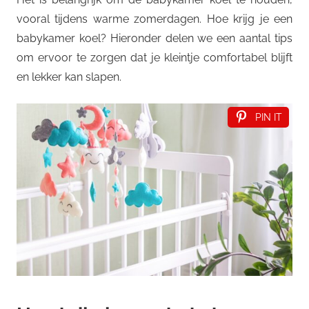
vooral tijdens warme zomerdagen. Hoe krijg je een
babykamer koel? Hieronder delen we een aantal tips
om ervoor te zorgen dat je kleintje comfortabel blijft
en lekker kan slapen.
PIN IT