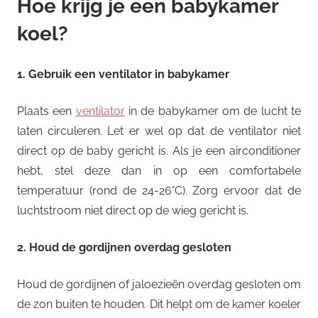
Hoe krijg je een babykamer
koel?
1. Gebruik een ventilator in babykamer
Plaats een
ventilator
in de babykamer om de lucht te
laten circuleren. Let er wel op dat de ventilator niet
direct op de baby gericht is. Als je een airconditioner
hebt, stel deze dan in op een comfortabele
temperatuur (rond de 24-26°C). Zorg ervoor dat de
luchtstroom niet direct op de wieg gericht is.
2. Houd de gordijnen overdag gesloten
Houd de gordijnen of jaloezieën overdag gesloten om
de zon buiten te houden. Dit helpt om de kamer koeler