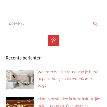
Zoeken
naar:
Zoeke
Recente berichten
Waarom de uitstraling van je bank
bepaalt hoe je hele woonkamer
oogt
Maden bestrijden in huis: natuurlijke
oplossingen die écht werken