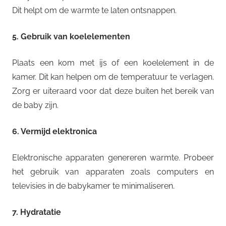
Dit helpt om de warmte te laten ontsnappen.
5. Gebruik van koelelementen
Plaats een kom met ijs of een koelelement in de
kamer. Dit kan helpen om de temperatuur te verlagen.
Zorg er uiteraard voor dat deze buiten het bereik van
de baby zijn.
6. Vermijd elektronica
Elektronische apparaten genereren warmte. Probeer
het gebruik van apparaten zoals computers en
televisies in de babykamer te minimaliseren.
7. Hydratatie