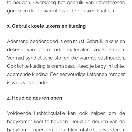
te houden. Overweeg het gebruik van reflecterende
gordijnen die de warmte van de zon weerkaatsen.
3. Gebruik koele lakens en kleding
Ademend beddengoed is een must. Gebruik lakens en
dekens van ademende materialen zoals katoen.
Vermijd synthetische stoffen die warmte vasthouden.
Ook lichte kleding is onmisbaar. Kleed je baby in lichte,
ademende kleding. Een eenvoudige katoenen romper
is vaak voldoende.
4. Houd de deuren open
Voldoende luchtcirculatie kan ook helpen om de
babykamer koel te houden. Houd de deuren van de
babykamer open om de luchtcirculatie te bevorderen.