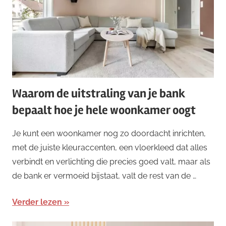
Waarom de uitstraling van je bank
bepaalt hoe je hele woonkamer oogt
Je kunt een woonkamer nog zo doordacht inrichten,
met de juiste kleuraccenten, een vloerkleed dat alles
verbindt en verlichting die precies goed valt, maar als
de bank er vermoeid bijstaat, valt de rest van de …
Verder lezen