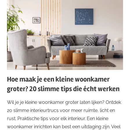
Hoe maak je een kleine woonkamer
groter? 20 slimme tips die écht werken
Wil je je kleine woonkamer groter laten lijken? Ontdek
20 slimme interieurtrucs voor meer ruimte, licht en
rust. Praktische tips voor elk interieur. Een kleine
woonkamer inrichten kan best een uitdaging zijn. Veel