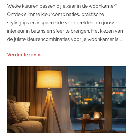
Welke kleuren passen bij elkaar in de woonkamer?
Ontdek slimme kleurcombinaties, praktische
stylingtips en inspirerende voorbeelden om jouw
interieur in balans en sfeer te brengen. Het kiezen van
de juiste kleurencombinaties voor je woonkamer is …
Verder lezen