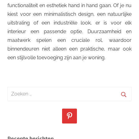
functionaliteit en esthetiek hand in hand gaan. Of je nu
kiest voor een minimalistisch design, een natuurlijke
uitstraling of een industriële look, er is voor elk
interieur een passende optie. Duurzaamheid en
maatwerk spelen een cruciale rol, waardoor
binnendeuren niet alleen een praktische, maar ook
een stijlvolle toevoeging zijn aan je woning.
Zoeken
naar:
Zoeke
Recente berichten