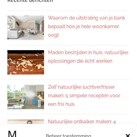
Waarom de uitstraling van je bank
bepaalt hoe je hele woonkamer
oogt
Maden bestrijden in huis: natuurlijke
oplossingen die écht werken
Zelf natuurlijke luchtverfrisser
maken: 5 simpele recepten voor
een fris huis
Natuurlijke ontkalker maken: 4
eenvoudige recepten voor een
Beheer toestemming