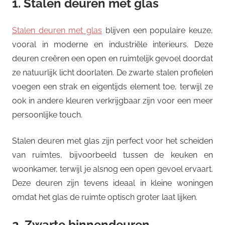
1. Stalen deuren met glas
Stalen deuren met glas
blijven een populaire keuze,
vooral in moderne en industriële interieurs. Deze
deuren creëren een open en ruimtelijk gevoel doordat
ze natuurlijk licht doorlaten. De zwarte stalen profielen
voegen een strak en eigentijds element toe, terwijl ze
ook in andere kleuren verkrijgbaar zijn voor een meer
persoonlijke touch.
Stalen deuren met glas zijn perfect voor het scheiden
van ruimtes, bijvoorbeeld tussen de keuken en
woonkamer, terwijl je alsnog een open gevoel ervaart.
Deze deuren zijn tevens ideaal in kleine woningen
omdat het glas de ruimte optisch groter laat lijken.
2. Zwarte binnendeuren