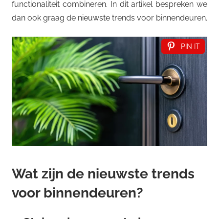
functionaliteit combineren. In dit artikel bespreken we
dan ook graag de nieuwste trends voor binnendeuren.
PIN IT
Wat zijn de nieuwste trends
voor binnendeuren?