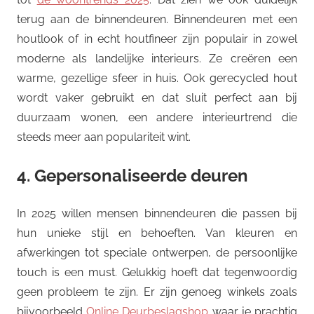
terug aan de binnendeuren. Binnendeuren met een
houtlook of in echt houtfineer zijn populair in zowel
moderne als landelijke interieurs. Ze creëren een
warme, gezellige sfeer in huis. Ook gerecycled hout
wordt vaker gebruikt en dat sluit perfect aan bij
duurzaam wonen, een andere interieurtrend die
steeds meer aan populariteit wint.
4. Gepersonaliseerde deuren
In 2025 willen mensen binnendeuren die passen bij
hun unieke stijl en behoeften. Van kleuren en
afwerkingen tot speciale ontwerpen, de persoonlijke
touch is een must. Gelukkig hoeft dat tegenwoordig
geen probleem te zijn. Er zijn genoeg winkels zoals
bijvoorbeeld
Online Deurbeslagshop
waar je prachtig