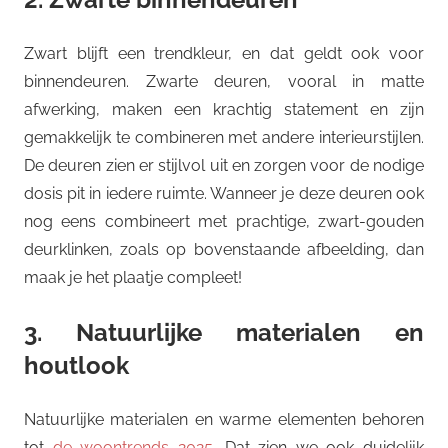
Zwart blijft een trendkleur, en dat geldt ook voor
binnendeuren. Zwarte deuren, vooral in matte
afwerking, maken een krachtig statement en zijn
gemakkelijk te combineren met andere interieurstijlen.
De deuren zien er stijlvol uit en zorgen voor de nodige
dosis pit in iedere ruimte. Wanneer je deze deuren ook
nog eens combineert met prachtige, zwart-gouden
deurklinken, zoals op bovenstaande afbeelding, dan
maak je het plaatje compleet!
3. Natuurlijke materialen en
houtlook
Natuurlijke materialen en warme elementen behoren
tot
de woontrends 2025
. Dat zien we ook duidelijk