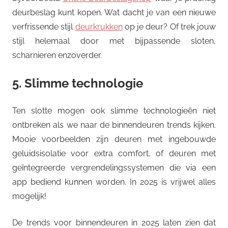
deurbeslag kunt kopen. Wat dacht je van een nieuwe
verfrissende stijl
deurkrukken
op je deur? Of trek jouw
stijl helemaal door met bijpassende sloten,
scharnieren enzoverder.
5. Slimme technologie
Ten slotte mogen ook slimme technologieën niet
ontbreken als we naar de binnendeuren trends kijken.
Mooie voorbeelden zijn deuren met ingebouwde
geluidsisolatie voor extra comfort, of deuren met
geïntegreerde vergrendelingssystemen die via een
app bediend kunnen worden. In 2025 is vrijwel alles
mogelijk!
De trends voor binnendeuren in 2025 laten zien dat