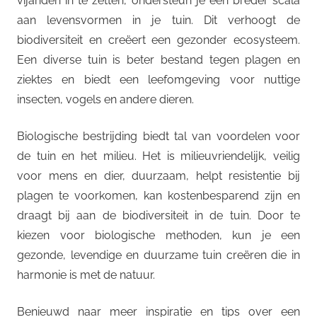
vijanden in te zetten, ondersteun je een breder scala
aan levensvormen in je tuin. Dit verhoogt de
biodiversiteit en creëert een gezonder ecosysteem.
Een diverse tuin is beter bestand tegen plagen en
ziektes en biedt een leefomgeving voor nuttige
insecten, vogels en andere dieren.
Biologische bestrijding biedt tal van voordelen voor
de tuin en het milieu. Het is milieuvriendelijk, veilig
voor mens en dier, duurzaam, helpt resistentie bij
plagen te voorkomen, kan kostenbesparend zijn en
draagt bij aan de biodiversiteit in de tuin. Door te
kiezen voor biologische methoden, kun je een
gezonde, levendige en duurzame tuin creëren die in
harmonie is met de natuur.
Benieuwd naar meer inspiratie en tips over een