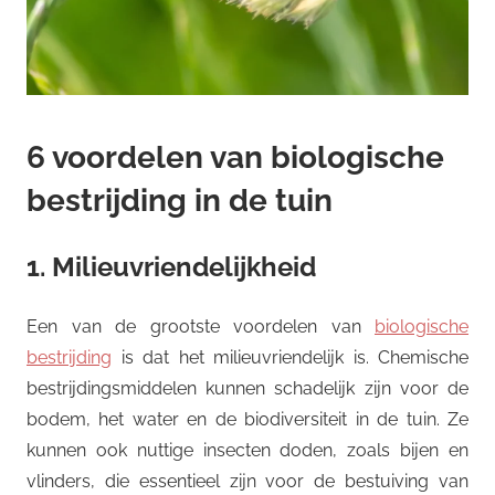
6 voordelen van biologische
bestrijding in de tuin
1. Milieuvriendelijkheid
Een van de grootste voordelen van
biologische
bestrijding
is dat het milieuvriendelijk is. Chemische
bestrijdingsmiddelen kunnen schadelijk zijn voor de
bodem, het water en de biodiversiteit in de tuin. Ze
kunnen ook nuttige insecten doden, zoals bijen en
vlinders, die essentieel zijn voor de bestuiving van