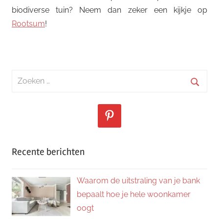
biodiverse tuin? Neem dan zeker een kijkje op
Rootsum
!
Zoeken
naar:
Zoeke
Recente berichten
Waarom de uitstraling van je bank
bepaalt hoe je hele woonkamer
oogt