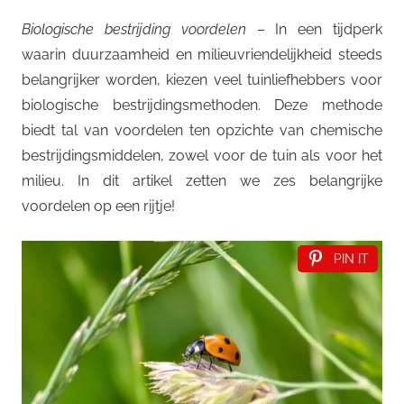
Biologische bestrijding voordelen
– In een tijdperk
waarin duurzaamheid en milieuvriendelijkheid steeds
belangrijker worden, kiezen veel tuinliefhebbers voor
biologische bestrijdingsmethoden. Deze methode
biedt tal van voordelen ten opzichte van chemische
bestrijdingsmiddelen, zowel voor de tuin als voor het
milieu. In dit artikel zetten we zes belangrijke
voordelen op een rijtje!
PIN IT