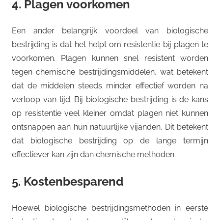
4. Plagen voorkomen
Een ander belangrijk voordeel van biologische
bestrijding is dat het helpt om resistentie bij plagen te
voorkomen. Plagen kunnen snel resistent worden
tegen chemische bestrijdingsmiddelen, wat betekent
dat de middelen steeds minder effectief worden na
verloop van tijd. Bij biologische bestrijding is de kans
op resistentie veel kleiner omdat plagen niet kunnen
ontsnappen aan hun natuurlijke vijanden. Dit betekent
dat biologische bestrijding op de lange termijn
effectiever kan zijn dan chemische methoden.
5. Kostenbesparend
Hoewel biologische bestrijdingsmethoden in eerste