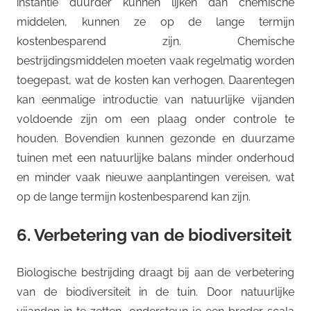
instantie duurder kunnen lijken dan chemische
middelen, kunnen ze op de lange termijn
kostenbesparend zijn. Chemische
bestrijdingsmiddelen moeten vaak regelmatig worden
toegepast, wat de kosten kan verhogen. Daarentegen
kan eenmalige introductie van natuurlijke vijanden
voldoende zijn om een plaag onder controle te
houden. Bovendien kunnen gezonde en duurzame
tuinen met een natuurlijke balans minder onderhoud
en minder vaak nieuwe aanplantingen vereisen, wat
op de lange termijn kostenbesparend kan zijn.
6. Verbetering van de biodiversiteit
Biologische bestrijding draagt bij aan de verbetering
van de biodiversiteit in de tuin. Door natuurlijke