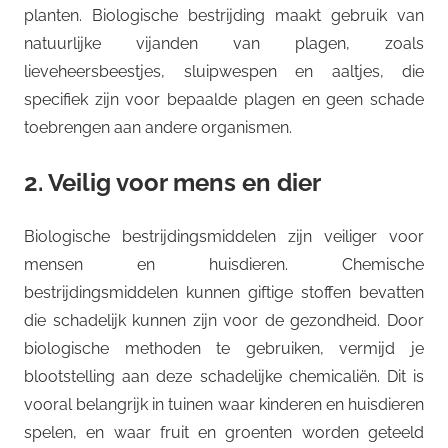
planten. Biologische bestrijding maakt gebruik van
natuurlijke vijanden van plagen, zoals
lieveheersbeestjes, sluipwespen en aaltjes, die
specifiek zijn voor bepaalde plagen en geen schade
toebrengen aan andere organismen.
2. Veilig voor mens en dier
Biologische bestrijdingsmiddelen zijn veiliger voor
mensen en huisdieren. Chemische
bestrijdingsmiddelen kunnen giftige stoffen bevatten
die schadelijk kunnen zijn voor de gezondheid. Door
biologische methoden te gebruiken, vermijd je
blootstelling aan deze schadelijke chemicaliën. Dit is
vooral belangrijk in tuinen waar kinderen en huisdieren
spelen, en waar fruit en groenten worden geteeld