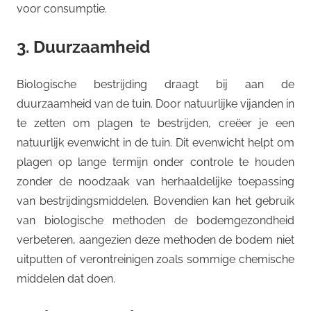
voor consumptie.
3. Duurzaamheid
Biologische bestrijding draagt bij aan de
duurzaamheid van de tuin. Door natuurlijke vijanden in
te zetten om plagen te bestrijden, creëer je een
natuurlijk evenwicht in de tuin. Dit evenwicht helpt om
plagen op lange termijn onder controle te houden
zonder de noodzaak van herhaaldelijke toepassing
van bestrijdingsmiddelen. Bovendien kan het gebruik
van biologische methoden de bodemgezondheid
verbeteren, aangezien deze methoden de bodem niet
uitputten of verontreinigen zoals sommige chemische
middelen dat doen.