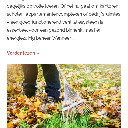
dagelijks op volle toeren. Of het nu gaat om kantoren,
scholen, appartementencomplexen of bedrijfsruimtes
– een goed functionerend ventilatiesysteem is
essentieel voor een gezond binnenklimaat én
energiezuinig beheer. Wanneer …
Verder lezen