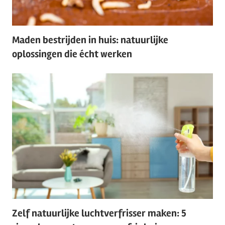
Maden bestrijden in huis: natuurlijke
oplossingen die écht werken
Zelf natuurlijke luchtverfrisser maken: 5