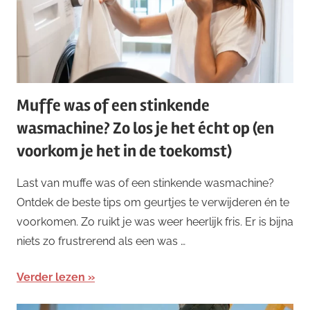
Muffe was of een stinkende
wasmachine? Zo los je het écht op (en
voorkom je het in de toekomst)
Last van muffe was of een stinkende wasmachine?
Ontdek de beste tips om geurtjes te verwijderen én te
voorkomen. Zo ruikt je was weer heerlijk fris. Er is bijna
niets zo frustrerend als een was …
Verder lezen