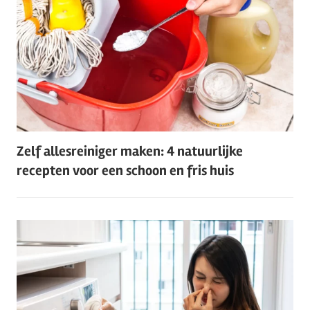
Zelf allesreiniger maken: 4 natuurlijke
recepten voor een schoon en fris huis