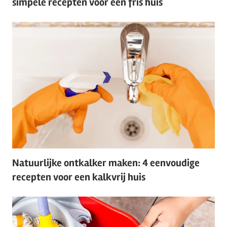
simpele recepten voor een fris huis
Natuurlijke ontkalker maken: 4 eenvoudige
recepten voor een kalkvrij huis