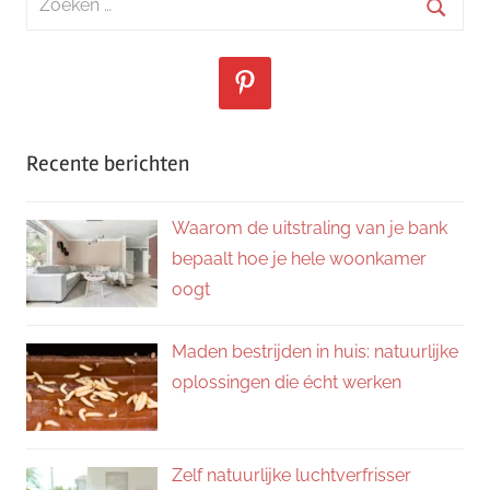
naar:
Zoeke
Recente berichten
Waarom de uitstraling van je bank
bepaalt hoe je hele woonkamer
oogt
Maden bestrijden in huis: natuurlijke
oplossingen die écht werken
Zelf natuurlijke luchtverfrisser