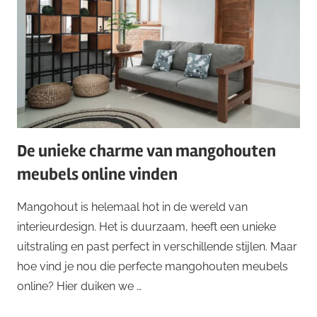
De unieke charme van mangohouten
meubels online vinden
Mangohout is helemaal hot in de wereld van
interieurdesign. Het is duurzaam, heeft een unieke
uitstraling en past perfect in verschillende stijlen. Maar
hoe vind je nou die perfecte mangohouten meubels
online? Hier duiken we …