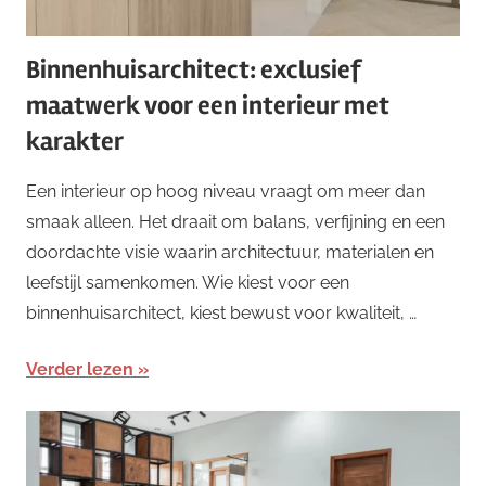
Binnenhuisarchitect: exclusief
maatwerk voor een interieur met
karakter
Een interieur op hoog niveau vraagt om meer dan
smaak alleen. Het draait om balans, verfijning en een
doordachte visie waarin architectuur, materialen en
leefstijl samenkomen. Wie kiest voor een
binnenhuisarchitect, kiest bewust voor kwaliteit, …
Verder lezen