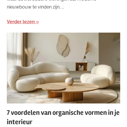
nieuwbouw te vinden zijn, …
Verder lezen
7 voordelen van organische vormen in je
interieur