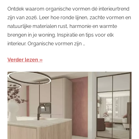
Ontdek waarom organische vormen dé interieurtrend
zijn van 2026. Leer hoe ronde lijnen, zachte vormen en
natuurlijke materialen rust, harmonie en warmte
brengen in je woning. Inspiratie en tips voor elk
interieur. Organische vormen zijn …
Verder lezen