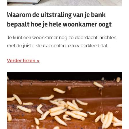
Waarom de uitstraling van je bank
bepaalt hoe je hele woonkamer oogt
Je kunt een woonkamer nog zo doordacht inrichten,
met de juiste kleuraccenten, een vloerkleed dat …
Verder lezen