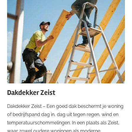
Dakdekker Zeist
Dakdekker Zeist – Een goed dak beschermt je woning
of bedrijfspand dag in, dag uit tegen regen, wind en
temperatuurschommelingen. In een plaats als Zeist,
waar zowel oudere woningen als moderne