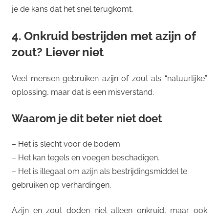
je de kans dat het snel terugkomt.
4. Onkruid bestrijden met azijn of
zout? Liever niet
Veel mensen gebruiken azijn of zout als “natuurlijke”
oplossing, maar dat is een misverstand.
Waarom je dit beter niet doet
– Het is slecht voor de bodem.
– Het kan tegels en voegen beschadigen.
– Het is illegaal om azijn als bestrijdingsmiddel te
gebruiken op verhardingen.
Azijn en zout doden niet alleen onkruid, maar ook