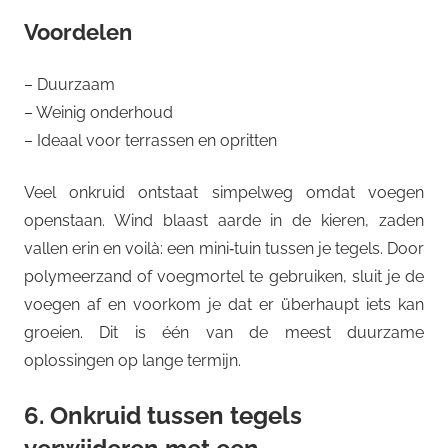
Voordelen
– Duurzaam
– Weinig onderhoud
– Ideaal voor terrassen en opritten
Veel onkruid ontstaat simpelweg omdat voegen
openstaan. Wind blaast aarde in de kieren, zaden
vallen erin en voilà: een mini‑tuin tussen je tegels. Door
polymeerzand of voegmortel te gebruiken, sluit je de
voegen af en voorkom je dat er überhaupt iets kan
groeien. Dit is één van de meest duurzame
oplossingen op lange termijn.
6. Onkruid tussen tegels