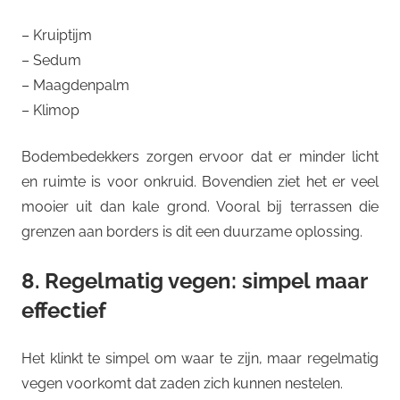
– Kruiptijm
– Sedum
– Maagdenpalm
– Klimop
Bodembedekkers zorgen ervoor dat er minder licht
en ruimte is voor onkruid. Bovendien ziet het er veel
mooier uit dan kale grond. Vooral bij terrassen die
grenzen aan borders is dit een duurzame oplossing.
8. Regelmatig vegen: simpel maar
effectief
Het klinkt te simpel om waar te zijn, maar regelmatig
vegen voorkomt dat zaden zich kunnen nestelen.