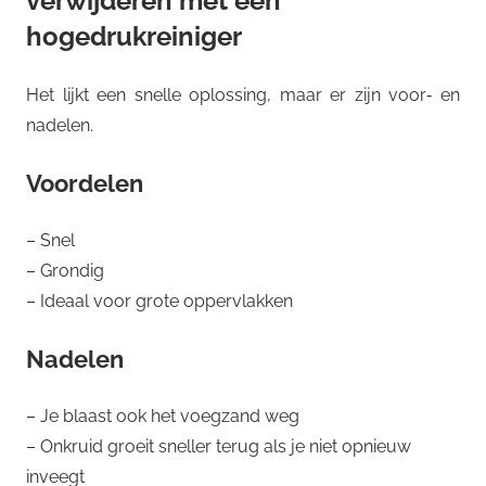
verwijderen met een
hogedrukreiniger
Het lijkt een snelle oplossing, maar er zijn voor‑ en
nadelen.
Voordelen
– Snel
– Grondig
– Ideaal voor grote oppervlakken
Nadelen
– Je blaast ook het voegzand weg
– Onkruid groeit sneller terug als je niet opnieuw
inveegt