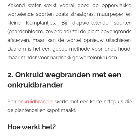
Kokend water werkt vooral goed op oppervlakkig
wortelende soorten zoals straatgras, muurpeper en
kleine kiemplantjes. Bij diepwortelende soorten
(paardenbloem, zevenblad) zal de plant bovengronds
afsterven, maar kan de wortel opnieuw uitschieten.
Daarom is het een goede methode voor onderhoud,
maar minder voor hardnekkige wortelonkruiden.
2. Onkruid wegbranden met een
onkruidbrander
Een
onkruidbrander
werkt met een korte hittepuls die
de plantencellen kapot maakt.
Hoe werkt het?