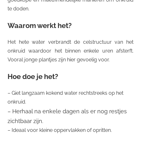
te doden.
Waarom werkt het?
Het hete water verbrandt de celstructuur van het
onkruid waardoor het binnen enkele uren afsterft.
Vooral jonge plantjes zijn hier gevoelig voor.
Hoe doe je het?
– Giet langzaam kokend water rechtstreeks op het
onkruid.
– Herhaal na enkele dagen als er nog restjes
zichtbaar zijn.
– Ideaal voor kleine oppervlakken of opritten.