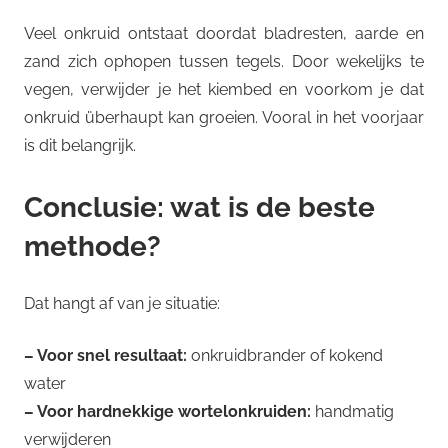
Veel onkruid ontstaat doordat bladresten, aarde en
zand zich ophopen tussen tegels. Door wekelijks te
vegen, verwijder je het kiembed en voorkom je dat
onkruid überhaupt kan groeien. Vooral in het voorjaar
is dit belangrijk.
Conclusie: wat is de beste
methode?
Dat hangt af van je situatie:
– Voor snel resultaat:
onkruidbrander of kokend
water
– Voor hardnekkige wortelonkruiden:
handmatig
verwijderen