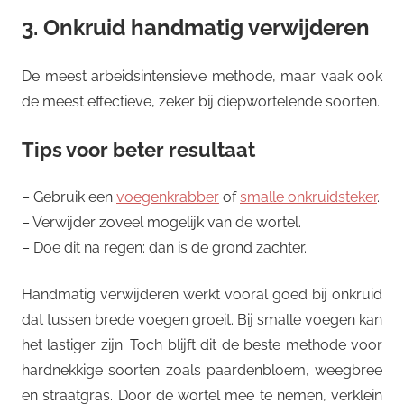
3. Onkruid handmatig verwijderen
De meest arbeidsintensieve methode, maar vaak ook
de meest effectieve, zeker bij diepwortelende soorten.
Tips voor beter resultaat
– Gebruik een
voegenkrabber
of
smalle onkruidsteker
.
– Verwijder zoveel mogelijk van de wortel.
– Doe dit na regen: dan is de grond zachter.
Handmatig verwijderen werkt vooral goed bij onkruid
dat tussen brede voegen groeit. Bij smalle voegen kan
het lastiger zijn. Toch blijft dit de beste methode voor
hardnekkige soorten zoals paardenbloem, weegbree
en straatgras. Door de wortel mee te nemen, verklein