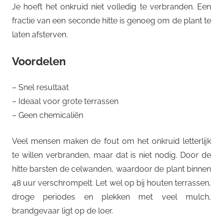
Je hoeft het onkruid niet volledig te verbranden. Een
fractie van een seconde hitte is genoeg om de plant te
laten afsterven.
Voordelen
– Snel resultaat
– Ideaal voor grote terrassen
– Geen chemicaliën
Veel mensen maken de fout om het onkruid letterlijk
te willen verbranden, maar dat is niet nodig. Door de
hitte barsten de celwanden, waardoor de plant binnen
48 uur verschrompelt. Let wel op bij houten terrassen,
droge periodes en plekken met veel mulch,
brandgevaar ligt op de loer.