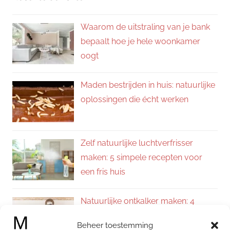
Waarom de uitstraling van je bank
bepaalt hoe je hele woonkamer
oogt
Maden bestrijden in huis: natuurlijke
oplossingen die écht werken
Zelf natuurlijke luchtverfrisser
maken: 5 simpele recepten voor
een fris huis
Natuurlijke ontkalker maken: 4
eenvoudige recepten voor een
Beheer toestemming
kalkvrij huis