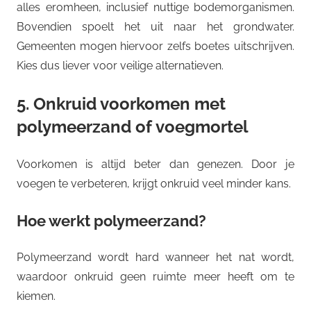
alles eromheen, inclusief nuttige bodemorganismen.
Bovendien spoelt het uit naar het grondwater.
Gemeenten mogen hiervoor zelfs boetes uitschrijven.
Kies dus liever voor veilige alternatieven.
5. Onkruid voorkomen met
polymeerzand of voegmortel
Voorkomen is altijd beter dan genezen. Door je
voegen te verbeteren, krijgt onkruid veel minder kans.
Hoe werkt polymeerzand?
Polymeerzand wordt hard wanneer het nat wordt,
waardoor onkruid geen ruimte meer heeft om te
kiemen.