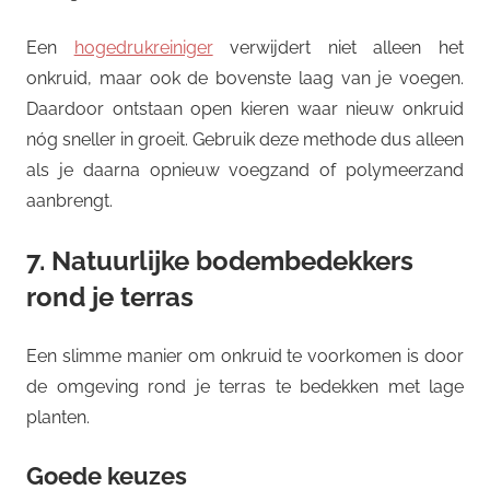
Een
hogedrukreiniger
verwijdert niet alleen het
onkruid, maar ook de bovenste laag van je voegen.
Daardoor ontstaan open kieren waar nieuw onkruid
nóg sneller in groeit. Gebruik deze methode dus alleen
als je daarna opnieuw voegzand of polymeerzand
aanbrengt.
7. Natuurlijke bodembedekkers
rond je terras
Een slimme manier om onkruid te voorkomen is door
de omgeving rond je terras te bedekken met lage
planten.
Goede keuzes