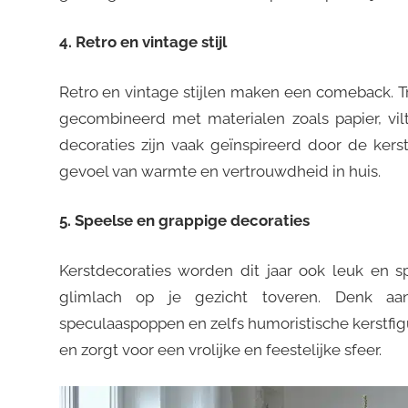
4. Retro en vintage stijl
Retro en vintage stijlen maken een comeback. Tr
gecombineerd met materialen zoals papier, vil
decoraties zijn vaak geïnspireerd door de kers
gevoel van warmte en vertrouwdheid in huis.
5. Speelse en grappige decoraties
Kerstdecoraties worden dit jaar ook leuk en s
glimlach op je gezicht toveren. Denk aa
speculaaspoppen en zelfs humoristische kerstfig
en zorgt voor een vrolijke en feestelijke sfeer.