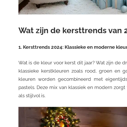
Wat zijn de kersttrends van 
1. Kersttrends 2024: Klassieke en moderne kle
Wat is de kleur voor kerst dit jaar? Wat zijn de 
klassieke kerstkleuren zoals rood, groen en 
kleuren worden gecombineerd met eigentijdse 
pastels. Deze mix van klassiek en modern zorgt 
als stijlvol is.