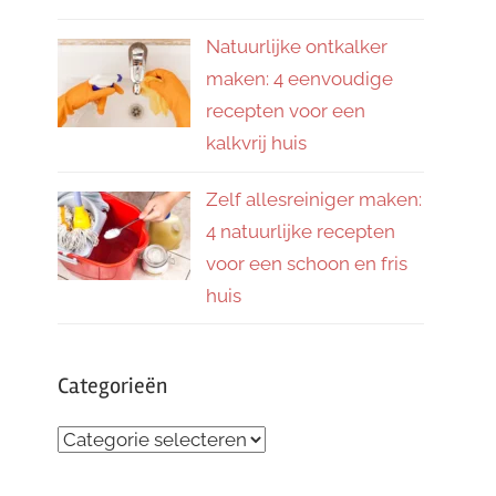
Natuurlijke ontkalker
maken: 4 eenvoudige
recepten voor een
kalkvrij huis
Zelf allesreiniger maken:
4 natuurlijke recepten
voor een schoon en fris
huis
Categorieën
Categorieën