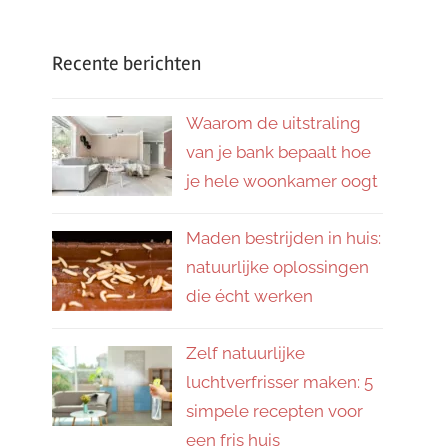
Recente berichten
Waarom de uitstraling
van je bank bepaalt hoe
je hele woonkamer oogt
Maden bestrijden in huis:
natuurlijke oplossingen
die écht werken
Zelf natuurlijke
luchtverfrisser maken: 5
simpele recepten voor
een fris huis