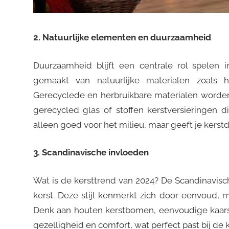
2. Natuurlijke elementen en duurzaamheid
Duurzaamheid blijft een centrale rol spelen 
gemaakt van natuurlijke materialen zoals
Gerecyclede en herbruikbare materialen worden 
gerecycled glas of stoffen kerstversieringen d
alleen goed voor het milieu, maar geeft je kerstd
3. Scandinavische invloeden
Wat is de kersttrend van 2024? De Scandinavische
kerst. Deze stijl kenmerkt zich door eenvoud, 
Denk aan houten kerstbomen, eenvoudige kaarsen
gezelligheid en comfort, wat perfect past bij de 